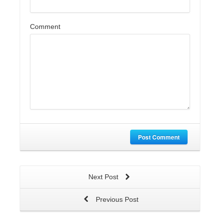
Comment
Post Comment
Next Post
Previous Post