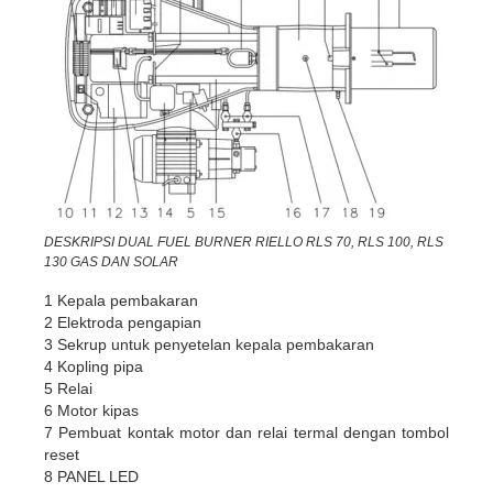
DESKRIPSI DUAL FUEL BURNER RIELLO RLS 70, RLS 100, RLS
130 GAS DAN SOLAR
1 Kepala pembakaran
2 Elektroda pengapian
3 Sekrup untuk penyetelan kepala pembakaran
4 Kopling pipa
5 Relai
6 Motor kipas
7 Pembuat kontak motor dan relai termal dengan tombol
reset
8 PANEL LED