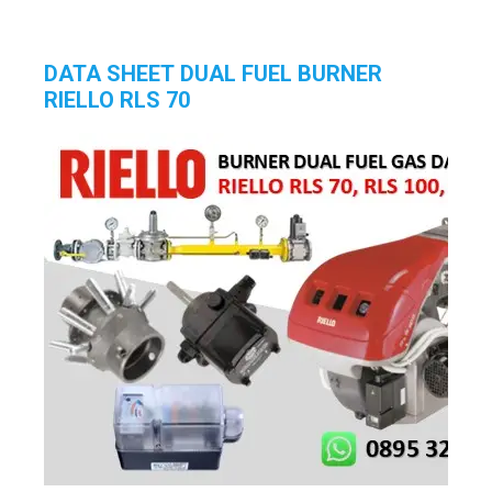
DATA SHEET DUAL FUEL BURNER
RIELLO RLS 70