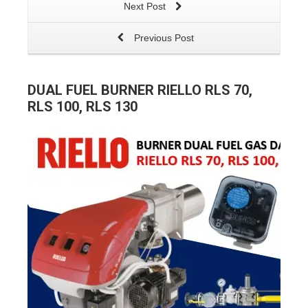
Next Post
Previous Post
DUAL FUEL BURNER RIELLO RLS 70,
RLS 100, RLS 130