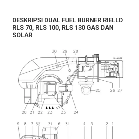
DESKRIPSI DUAL FUEL BURNER RIELLO
RLS 70, RLS 100, RLS 130 GAS DAN
SOLAR