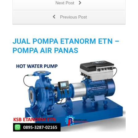
Next Post
Previous Post
JUAL POMPA ETANORM ETN –
POMPA AIR PANAS