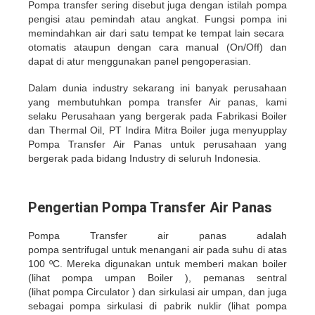
Pompa transfer sering disebut juga dengan istilah pompa
pengisi atau pemindah atau angkat. Fungsi pompa ini
memindahkan air dari satu tempat ke tempat lain secara
otomatis ataupun dengan cara manual (On/Off) dan
dapat di atur menggunakan panel pengoperasian.
Dalam dunia industry sekarang ini banyak perusahaan
yang membutuhkan pompa transfer Air panas, kami
selaku Perusahaan yang bergerak pada Fabrikasi Boiler
dan Thermal Oil, PT Indira Mitra Boiler juga menyupplay
Pompa Transfer Air Panas untuk perusahaan yang
bergerak pada bidang Industry di seluruh Indonesia.
Pengertian Pompa Transfer Air Panas
Pompa Transfer air panas adalah
pompa sentrifugal untuk menangani air pada suhu di atas
100 ºC. Mereka digunakan untuk memberi makan boiler
(lihat pompa umpan Boiler ), pemanas sentral
(lihat pompa Circulator ) dan sirkulasi air umpan, dan juga
sebagai pompa sirkulasi di pabrik nuklir (lihat pompa