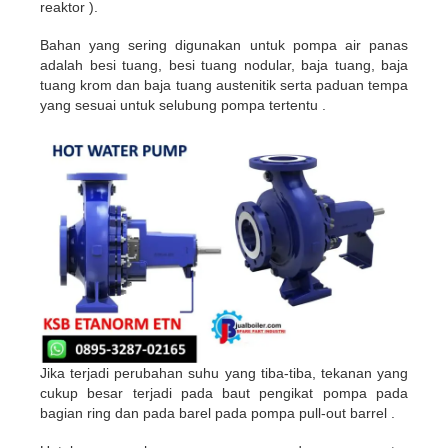
reaktor ).
Bahan yang sering digunakan untuk pompa air panas
adalah besi tuang, besi tuang nodular, baja tuang, baja
tuang krom dan baja tuang austenitik serta paduan tempa
yang sesuai untuk selubung pompa tertentu .
Jika terjadi perubahan suhu yang tiba-tiba, tekanan yang
cukup besar terjadi pada baut pengikat pompa pada
bagian ring dan pada barel pada pompa pull-out barrel .