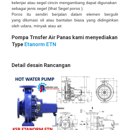
kelenjar atau segel cincin mengambang dapat digunakan
sebagai jenis segel (lihat Segel poros ).
Poros itu sendiri berjalan dalam elemen bergulir
yang dilumasi oli atau bantalan biasa yang didinginkan
oleh udara, minyak atau air.
Pompa Trnsfer Air Panas kami menyediakan
Type
Etanorm ETN
Detail desain Rancangan