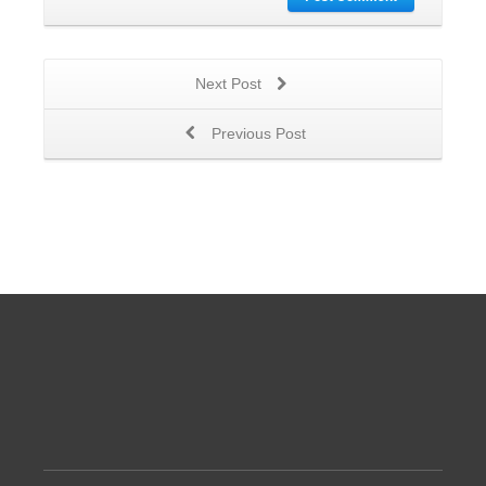
Next Post
Previous Post