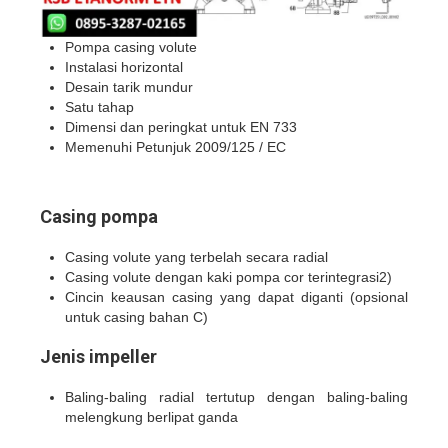
Pompa casing volute
Instalasi horizontal
Desain tarik mundur
Satu tahap
Dimensi dan peringkat untuk EN 733
Memenuhi Petunjuk 2009/125 / EC
Casing pompa
Casing volute yang terbelah secara radial
Casing volute dengan kaki pompa cor terintegrasi2)
Cincin keausan casing yang dapat diganti (opsional
untuk casing bahan C)
Jenis impeller
Baling-baling radial tertutup dengan baling-baling
melengkung berlipat ganda