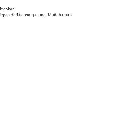
ledakan.
ilepas dari flensa gunung. Mudah untuk