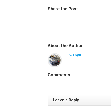
Share
the Post
About
the Author
wahyu
Comments
Leave a Reply