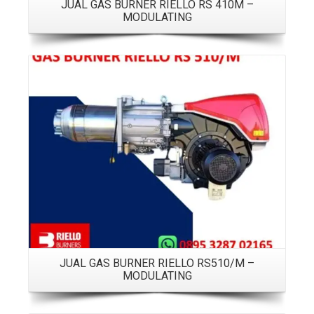
JUAL GAS BURNER RIELLO RS 410M –
MODULATING
Details
JUAL GAS BURNER RIELLO RS510/M –
MODULATING