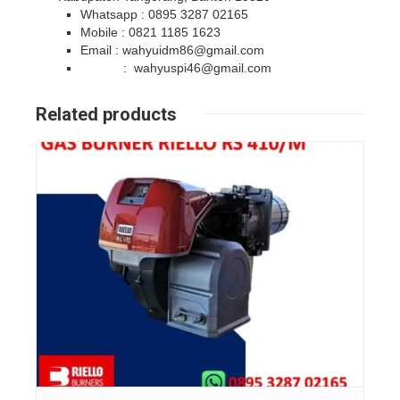
Whatsapp : 0895 3287 02165
Mobile : 0821 1185 1623
Email : wahyuidm86@gmail.com
: wahyuspi46@gmail.com
Related products
Details