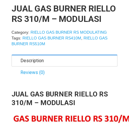
JUAL GAS BURNER RIELLO
RS 310/M – MODULASI
Category:
RIELLO GAS BURNER RS MODULATING
Tags:
RIELLO GAS BURNER RS410M
,
RIELLO GAS
BURNER RS510M
Description
Reviews (0)
JUAL GAS BURNER RIELLO RS
310/M – MODULASI