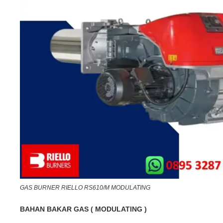
GAS BURNER RIELLO RS610/M MODULATING
BAHAN BAKAR GAS ( MODULATING )