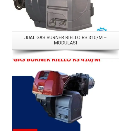
JUAL GAS BURNER RIELLO RS 310/M –
MODULASI
Details