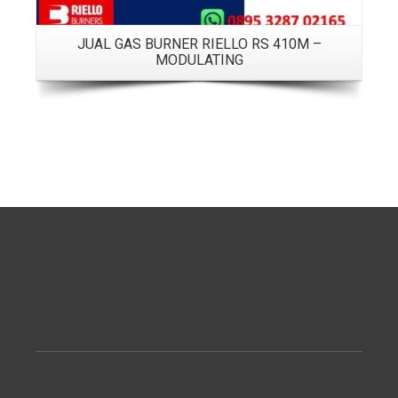
JUAL GAS BURNER RIELLO RS 410M –
MODULATING