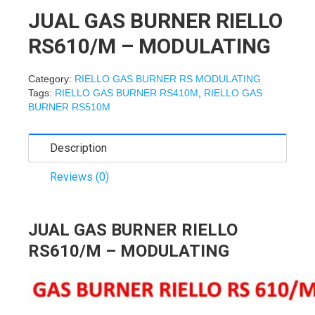
JUAL GAS BURNER RIELLO
RS610/M – MODULATING
Category:
RIELLO GAS BURNER RS MODULATING
Tags:
RIELLO GAS BURNER RS410M
,
RIELLO GAS
BURNER RS510M
Description
Reviews (0)
JUAL GAS BURNER RIELLO
RS610/M – MODULATING