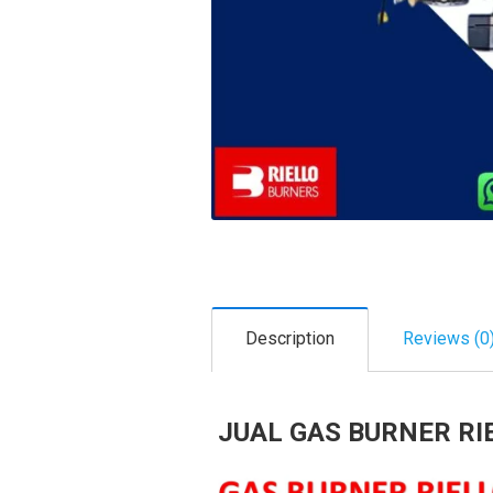
Description
Reviews (0
JUAL GAS BURNER RI