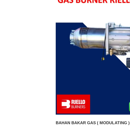
BAHAN BAKAR GAS ( MODULATING )