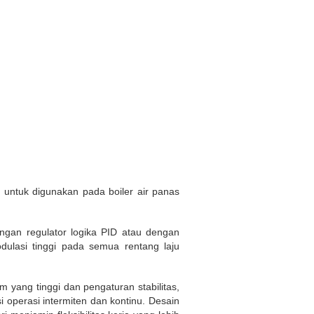
untuk digunakan pada boiler air panas
angan regulator logika PID atau dengan
ulasi tinggi pada semua rentang laju
m yang tinggi dan pengaturan stabilitas,
 operasi intermiten dan kontinu. Desain