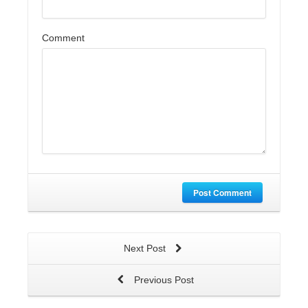
Comment
Post Comment
Next Post
Previous Post