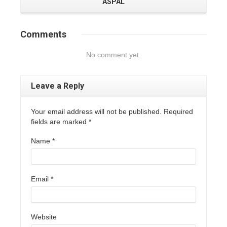
ASPAL
Comments
No comment yet.
Leave a Reply
Your email address will not be published. Required
fields are marked
*
Name
*
Email
*
Website