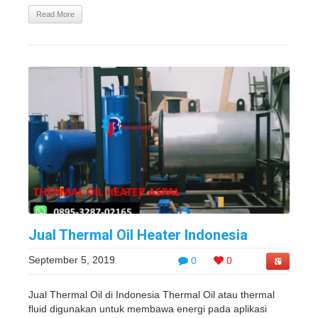
Read More
Jual Thermal Oil Heater Indonesia
September 5, 2019
0
0
Jual Thermal Oil di Indonesia Thermal Oil atau thermal
fluid digunakan untuk membawa energi pada aplikasi