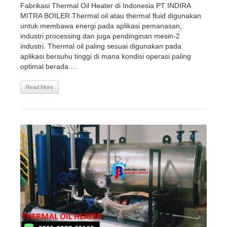
Fabrikasi Thermal Oil Heater di Indonesia PT INDIRA
MITRA BOILER Thermal oil atau thermal fluid digunakan
untuk membawa energi pada aplikasi pemanasan,
industri processing dan juga pendinginan mesin-2
industri. Thermal oil paling sesuai digunakan pada
aplikasi bersuhu tinggi di mana kondisi operasi paling
optimal berada ...
Read More