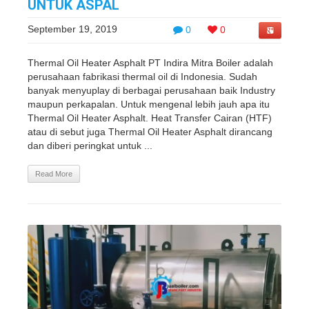
UNTUK ASPAL
September 19, 2019
0
0
Thermal Oil Heater Asphalt PT Indira Mitra Boiler adalah
perusahaan fabrikasi thermal oil di Indonesia. Sudah
banyak menyuplay di berbagai perusahaan baik Industry
maupun perkapalan. Untuk mengenal lebih jauh apa itu
Thermal Oil Heater Asphalt. Heat Transfer Cairan (HTF)
atau di sebut juga Thermal Oil Heater Asphalt dirancang
dan diberi peringkat untuk ...
Read More