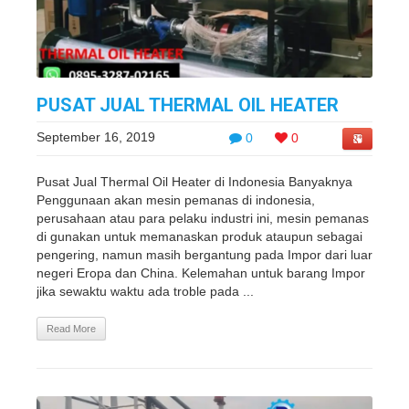
PUSAT JUAL THERMAL OIL HEATER
September 16, 2019
0
0
Pusat Jual Thermal Oil Heater di Indonesia Banyaknya
Penggunaan akan mesin pemanas di indonesia,
perusahaan atau para pelaku industri ini, mesin pemanas
di gunakan untuk memanaskan produk ataupun sebagai
pengering, namun masih bergantung pada Impor dari luar
negeri Eropa dan China. Kelemahan untuk barang Impor
jika sewaktu waktu ada troble pada ...
Read More