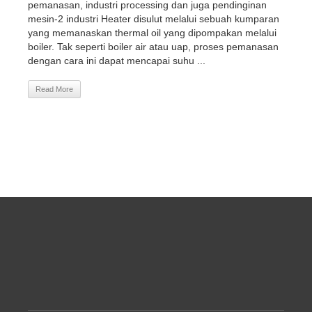
pemanasan, industri processing dan juga pendinginan
mesin-2 industri Heater disulut melalui sebuah kumparan
yang memanaskan thermal oil yang dipompakan melalui
boiler. Tak seperti boiler air atau uap, proses pemanasan
dengan cara ini dapat mencapai suhu ...
Read More