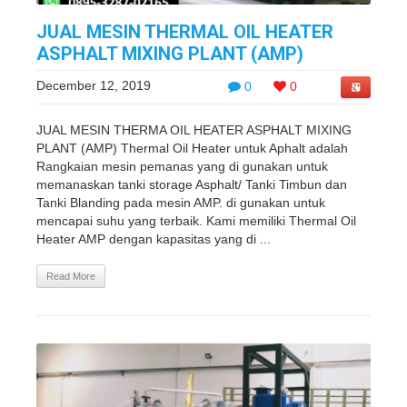
JUAL MESIN THERMAL OIL HEATER
ASPHALT MIXING PLANT (AMP)
December 12, 2019
0
0
JUAL MESIN THERMA OIL HEATER ASPHALT MIXING
PLANT (AMP) Thermal Oil Heater untuk Aphalt adalah
Rangkaian mesin pemanas yang di gunakan untuk
memanaskan tanki storage Asphalt/ Tanki Timbun dan
Tanki Blanding pada mesin AMP. di gunakan untuk
mencapai suhu yang terbaik. Kami memiliki Thermal Oil
Heater AMP dengan kapasitas yang di ...
Read More