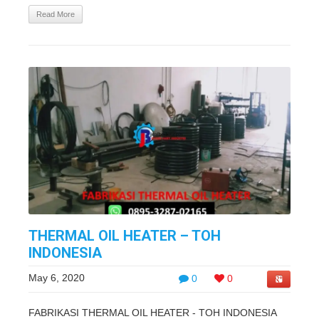
Read More
THERMAL OIL HEATER – TOH
INDONESIA
May 6, 2020
0
0
FABRIKASI THERMAL OIL HEATER - TOH INDONESIA