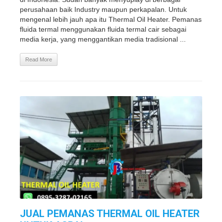
perusahaan baik Industry maupun perkapalan. Untuk
mengenal lebih jauh apa itu Thermal Oil Heater. Pemanas
fluida termal menggunakan fluida termal cair sebagai
media kerja, yang menggantikan media tradisional ...
Read More
JUAL PEMANAS THERMAL OIL HEATER