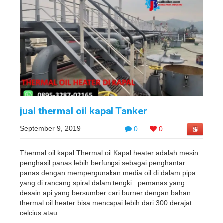
jual thermal oil kapal Tanker
September 9, 2019
0
0
Thermal oil kapal Thermal oil Kapal heater adalah mesin
penghasil panas lebih berfungsi sebagai penghantar
panas dengan mempergunakan media oil di dalam pipa
yang di rancang spiral dalam tengki . pemanas yang
desain api yang bersumber dari burner dengan bahan
thermal oil heater bisa mencapai lebih dari 300 derajat
celcius atau ...