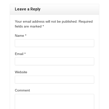
Leave a Reply
Your email address will not be published. Required
fields are marked
*
Name
*
Email
*
Website
Comment