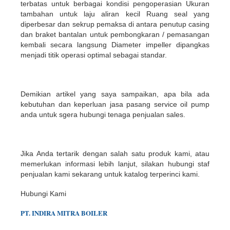
terbatas untuk berbagai kondisi pengoperasian Ukuran
tambahan untuk laju aliran kecil Ruang seal yang
diperbesar dan sekrup pemaksa di antara penutup casing
dan braket bantalan untuk pembongkaran / pemasangan
kembali secara langsung Diameter impeller dipangkas
menjadi titik operasi optimal sebagai standar.
Demikian artikel yang saya sampaikan, apa bila ada
kebutuhan dan keperluan jasa pasang service oil pump
anda untuk sgera hubungi tenaga penjualan sales.
Jika Anda tertarik dengan salah satu produk kami, atau
memerlukan informasi lebih lanjut, silakan hubungi staf
penjualan kami sekarang untuk katalog terperinci kami.
Hubungi Kami
PT.
INDIR
A
MITRA BOILER