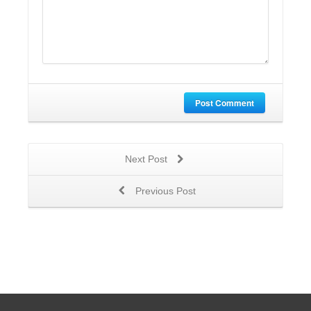
Post Comment
Next Post
Previous Post