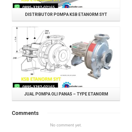
DISTRIBUTOR POMPA KSB ETANORM SYT
Read More
JUAL POMPA OLI PANAS – TYPE ETANORM
Comments
No comment yet.