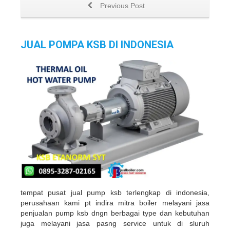
Previous Post
JUAL POMPA KSB DI INDONESIA
tempat pusat jual pump ksb terlengkap di indonesia,
perusahaan kami pt indira mitra boiler melayani jasa
penjualan pump ksb dngn berbagai type dan kebutuhan
juga melayani jasa pasng service untuk di sluruh