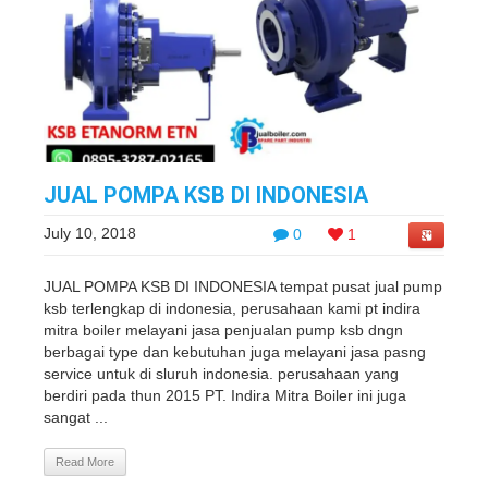
JUAL POMPA KSB DI INDONESIA
July 10, 2018
0
1
JUAL POMPA KSB DI INDONESIA tempat pusat jual pump
ksb terlengkap di indonesia, perusahaan kami pt indira
mitra boiler melayani jasa penjualan pump ksb dngn
berbagai type dan kebutuhan juga melayani jasa pasng
service untuk di sluruh indonesia. perusahaan yang
berdiri pada thun 2015 PT. Indira Mitra Boiler ini juga
sangat ...
Read More