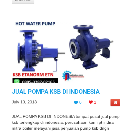
Read More
JUAL POMPA KSB DI INDONESIA
July 10, 2018
0
1
JUAL POMPA KSB DI INDONESIA tempat pusat jual pump
ksb terlengkap di indonesia, perusahaan kami pt indira
mitra boiler melayani jasa penjualan pump ksb dngn