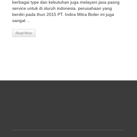
berbagai type dan kebutuhan juga melayani jasa pasng
service untuk di sluruh indonesia. perusahaan yang
berdiri pada thun 2015 PT. Indira Mitra Boiler ini juga
sangat ...
Read More