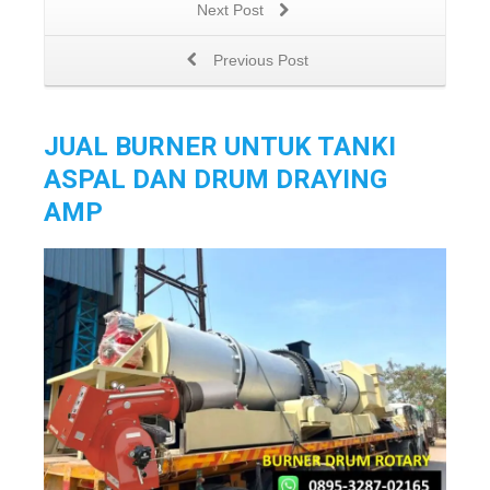
Next Post
Previous Post
JUAL BURNER UNTUK TANKI
ASPAL DAN DRUM DRAYING
AMP