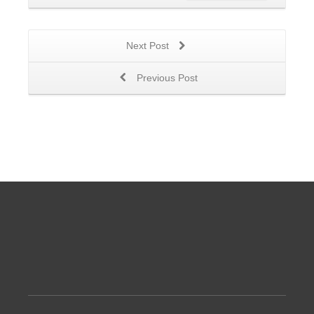
Next Post
Previous Post