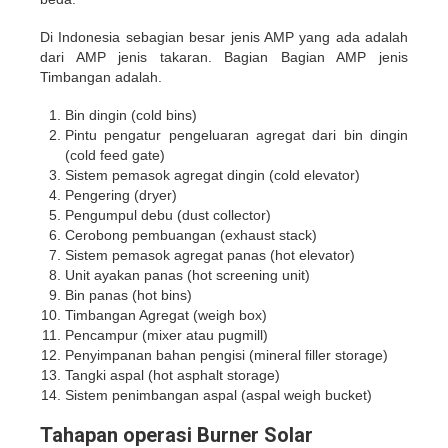
Di Indonesia sebagian besar jenis AMP yang ada adalah
dari AMP jenis takaran. Bagian Bagian AMP jenis
Timbangan adalah.
Bin dingin (cold bins)
Pintu pengatur pengeluaran agregat dari bin dingin
(cold feed gate)
Sistem pemasok agregat dingin (cold elevator)
Pengering (dryer)
Pengumpul debu (dust collector)
Cerobong pembuangan (exhaust stack)
Sistem pemasok agregat panas (hot elevator)
Unit ayakan panas (hot screening unit)
Bin panas (hot bins)
Timbangan Agregat (weigh box)
Pencampur (mixer atau pugmill)
Penyimpanan bahan pengisi (mineral filler storage)
Tangki aspal (hot asphalt storage)
Sistem penimbangan aspal (aspal weigh bucket)
Tahapan operasi Burner Solar