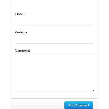
Email
*
Website
Comment
Post Comment