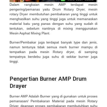
Dalam rangkaian mesin AMP terdapat mesin
pengering/pemanas yaitu Drum Rotary Dryer, mesin
rotary Dryer membutuhan pembakaran yang tinggi untuk
menghasilkan suhu yang tinggi juga untuk memanaskan
material batu yang panas dengan suhu yang sudah di
tentukan, sebelum nantinya di mixing menggunakan
Mesin Asphat Mixing Plant.
Burner/Pembakar juga terdapat banyak type dan jenis,
namun tentunya tidak semua merk burner mampu di
tempatkan pada mesin Rotary dryer, di samping
tempatnya berdebu juga suhu di sekitar burner juga
tinggi.
Pengertian Burner AMP Drum
Drayer
Burner AMP Adalah Burner yang di gunakan untuk proses
pemanasan/ Pembakaran Material pada mesin Rotary
Driyer. deangan proses pembakaran membutuhkan suhu