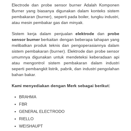
Electrode dan probe sensor burner Adalah Komponen
Burner yang biasanya digunakan dalam konteks sistem
pembakaran (burner), seperti pada boiler, tungku industri,
atau mesin pembakar gas dan minyak.
Sistem kerja dalam penjualan
elektrode
dan
probe
sensor burner
berkaitan dengan beberapa tahapan yang
melibatkan produk teknis dan pengoperasiannya dalam
sistem pembakaran (burner). Elektrode dan probe sensor
umumnya digunakan untuk mendeteksi keberadaan api
atau mengontrol sistem pembakaran dalam industri
seperti pembangkit listrik, pabrik, dan industri pengolahan
bahan bakar.
Kami menyediakan dengan Merk sebagai berikut:
BRAHMA
FBR
GENERAL ELECTRODO
RIELLO
WEISHAUPT