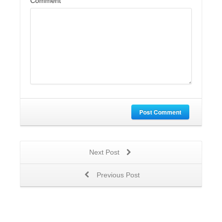
Comment
Post Comment
Next Post
Previous Post