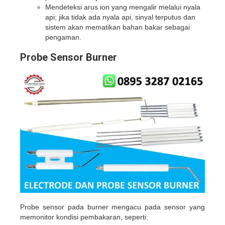
Mendeteksi arus ion yang mengalir melalui nyala
api; jika tidak ada nyala api, sinyal terputus dan
sistem akan mematikan bahan bakar sebagai
pengaman.
Probe Sensor Burner
Probe sensor pada burner mengacu pada sensor yang
memonitor kondisi pembakaran, seperti: