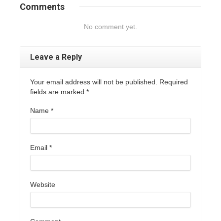
Comments
No comment yet.
Leave a Reply
Your email address will not be published. Required
fields are marked
*
Name
*
Email
*
Website