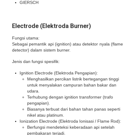
GIERSCH
Electrode (Elektroda Burner)
Fungsi utama:
Sebagai pemantik api (ignition) atau detektor nyala (flame
detector) dalam sistem burner.
Jenis dan fungsi spesifik:
Ignition Electrode (Elektroda Pengapian):
Menghasilkan percikan listrik bertegangan tinggi
untuk menyalakan campuran bahan bakar dan
udara.
Terhubung dengan ignition transformer (trafo
pengapian).
Biasanya terbuat dari bahan tahan panas seperti
nikel atau platinum.
Ionization Electrode (Elektroda Ionisasi / Flame Rod):
Berfungsi mendeteksi keberadaan api setelah
pembakaran terjadi.