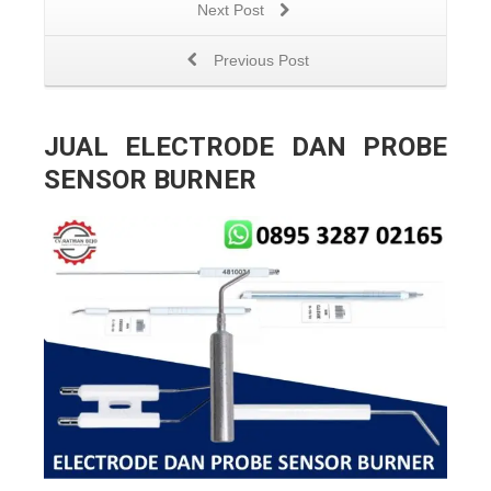
Next Post
Previous Post
JUAL ELECTRODE DAN PROBE
SENSOR BURNER