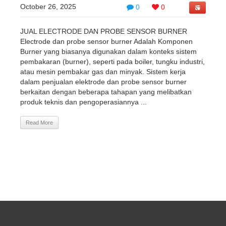
October 26, 2025
0
0
JUAL ELECTRODE DAN PROBE SENSOR BURNER
Electrode dan probe sensor burner Adalah Komponen
Burner yang biasanya digunakan dalam konteks sistem
pembakaran (burner), seperti pada boiler, tungku industri,
atau mesin pembakar gas dan minyak. Sistem kerja
dalam penjualan elektrode dan probe sensor burner
berkaitan dengan beberapa tahapan yang melibatkan
produk teknis dan pengoperasiannya ...
Read More