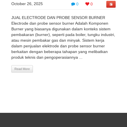
October 26, 2025
0
0
JUAL ELECTRODE DAN PROBE SENSOR BURNER
Electrode dan probe sensor burner Adalah Komponen
Burner yang biasanya digunakan dalam konteks sistem
pembakaran (burner), seperti pada boiler, tungku industri,
atau mesin pembakar gas dan minyak. Sistem kerja
dalam penjualan elektrode dan probe sensor burner
berkaitan dengan beberapa tahapan yang melibatkan
produk teknis dan pengoperasiannya ...
Read More