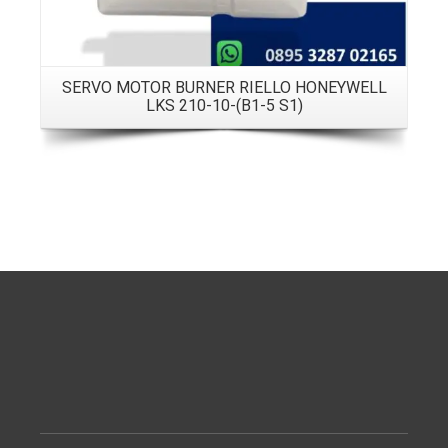
SERVO MOTOR BURNER RIELLO HONEYWELL
LKS 210-10-(B1-5 S1)