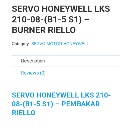
SERVO HONEYWELL LKS
210-08-(B1-5 S1) –
BURNER RIELLO
Category:
SERVO MOTOR HONEYWELL
Description
Reviews (0)
SERVO HONEYWELL LKS 210-
08-(B1-5 S1) – PEMBAKAR
RIELLO