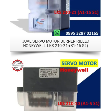
JUAL SERVO MOTOR BURNER RIELLO
HONEYWELL LKS 210-21-(B1-15 S2)
Details