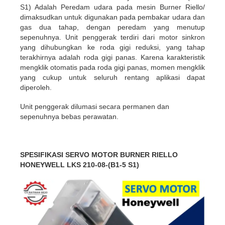
S1) Adalah Peredam udara pada mesin Burner Riello/
dimaksudkan untuk digunakan pada pembakar udara dan
gas dua tahap, dengan peredam yang menutup
sepenuhnya. Unit penggerak terdiri dari motor sinkron
yang dihubungkan ke roda gigi reduksi, yang tahap
terakhirnya adalah roda gigi panas. Karena karakteristik
mengklik otomatis pada roda gigi panas, momen mengklik
yang cukup untuk seluruh rentang aplikasi dapat
diperoleh.
Unit penggerak dilumasi secara permanen dan
sepenuhnya bebas perawatan.
SPESIFIKASI SERVO MOTOR BURNER RIELLO
HONEYWELL LKS 210-08-(B1-5 S1)