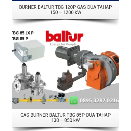
BURNER BALTUR TBG 120P GAS DUA TAHAP
150 – 1200 kW
Details
GAS BURNER BALTUR TBG 85P DUA TAHAP
130 – 850 kW