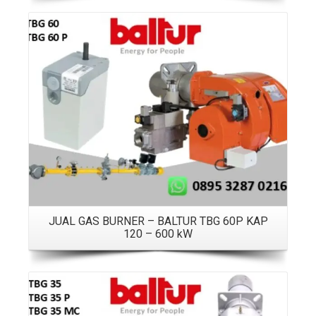
Details
JUAL GAS BURNER – BALTUR TBG 60P KAP
120 – 600 kW
Details