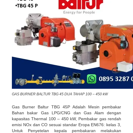
GAS BURNER BALTUR TBG 45 DUA TAHAP 100 – 450 kW
Gas Burner Baltur TBG 45P Adalah Mesin pembakar
Bahan bakar Gas LPG/CNG dan Gas Alam dengan
kapasitas Thermal 100 – 450 kW, Pembakar gas rendah
emisi NOx dan CO sesuai standar Eropa EN676: kelas 3,
Untuk Penyetelan kepala pembakaran melakukan