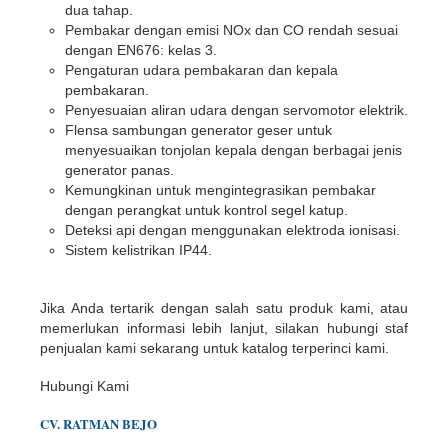
dua tahap.
Pembakar dengan emisi NOx dan CO rendah sesuai
dengan EN676: kelas 3.
Pengaturan udara pembakaran dan kepala
pembakaran.
Penyesuaian aliran udara dengan servomotor elektrik.
Flensa sambungan generator geser untuk
menyesuaikan tonjolan kepala dengan berbagai jenis
generator panas.
Kemungkinan untuk mengintegrasikan pembakar
dengan perangkat untuk kontrol segel katup.
Deteksi api dengan menggunakan elektroda ionisasi.
Sistem kelistrikan IP44.
Jika Anda tertarik dengan salah satu produk kami, atau
memerlukan informasi lebih lanjut, silakan hubungi staf
penjualan kami sekarang untuk katalog terperinci kami.
Hubungi Kami
CV. RATMAN BEJO