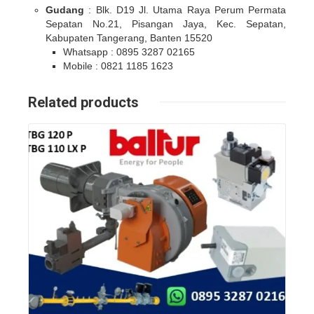
Gudang
: Blk. D19 Jl. Utama Raya Perum Permata
Sepatan No.21, Pisangan Jaya, Kec. Sepatan,
Kabupaten Tangerang, Banten 15520
Whatsapp : 0895 3287 02165
Mobile : 0821 1185 1623
Related products
Details