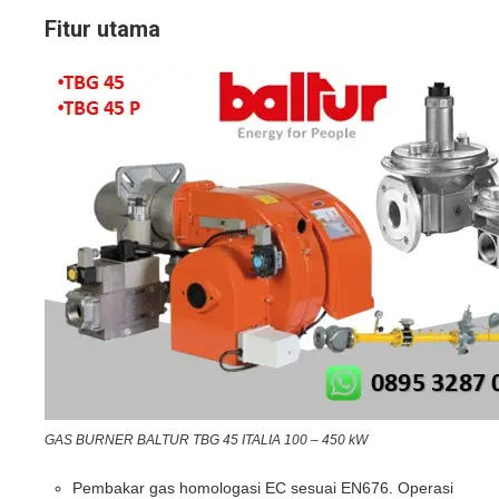
Fitur utama
GAS BURNER BALTUR TBG 45 ITALIA 100 – 450 kW
Pembakar gas homologasi EC sesuai EN676. Operasi