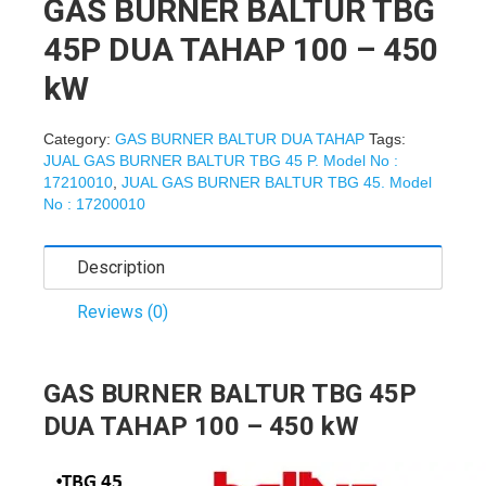
GAS BURNER BALTUR TBG
45P DUA TAHAP 100 – 450
kW
Category:
GAS BURNER BALTUR DUA TAHAP
Tags:
JUAL GAS BURNER BALTUR TBG 45 P. Model No :
17210010
,
JUAL GAS BURNER BALTUR TBG 45. Model
No : 17200010
Description
Reviews (0)
GAS BURNER BALTUR TBG 45P
DUA TAHAP 100 – 450 kW