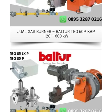
JUAL GAS BURNER – BALTUR TBG 60P KAP
120 – 600 kW
Details