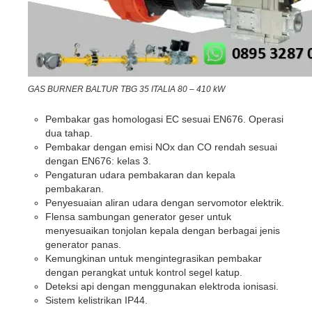
GAS BURNER BALTUR TBG 35 ITALIA 80 – 410 kW
Pembakar gas homologasi EC sesuai EN676. Operasi
dua tahap.
Pembakar dengan emisi NOx dan CO rendah sesuai
dengan EN676: kelas 3.
Pengaturan udara pembakaran dan kepala
pembakaran.
Penyesuaian aliran udara dengan servomotor elektrik.
Flensa sambungan generator geser untuk
menyesuaikan tonjolan kepala dengan berbagai jenis
generator panas.
Kemungkinan untuk mengintegrasikan pembakar
dengan perangkat untuk kontrol segel katup.
Deteksi api dengan menggunakan elektroda ionisasi.
Sistem kelistrikan IP44.