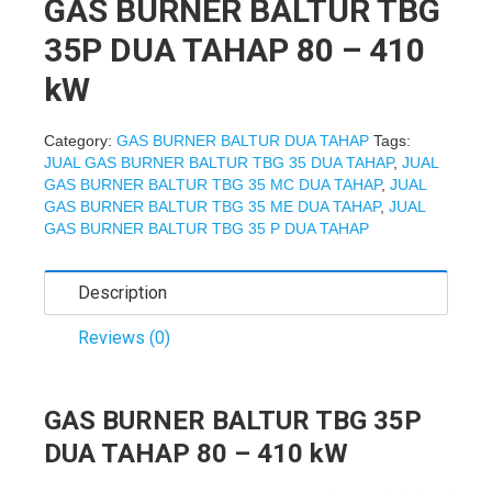
GAS BURNER BALTUR TBG
35P DUA TAHAP 80 – 410
kW
Category:
GAS BURNER BALTUR DUA TAHAP
Tags:
JUAL GAS BURNER BALTUR TBG 35 DUA TAHAP
,
JUAL
GAS BURNER BALTUR TBG 35 MC DUA TAHAP
,
JUAL
GAS BURNER BALTUR TBG 35 ME DUA TAHAP
,
JUAL
GAS BURNER BALTUR TBG 35 P DUA TAHAP
Description
Reviews (0)
GAS BURNER BALTUR TBG 35P
DUA TAHAP 80 – 410 kW