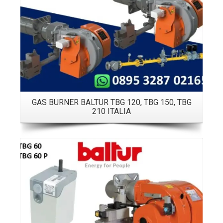
GAS BURNER BALTUR TBG 120, TBG 150, TBG
210 ITALIA
Details