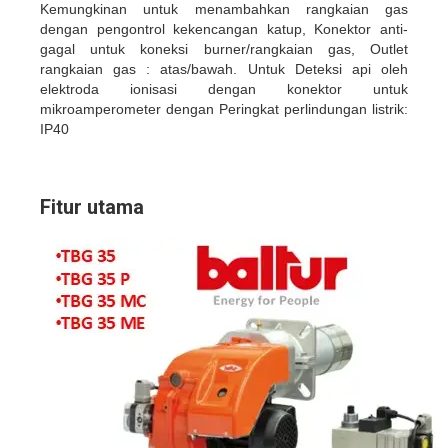
Kemungkinan untuk menambahkan rangkaian gas
dengan pengontrol kekencangan katup, Konektor anti-
gagal untuk koneksi burner/rangkaian gas, Outlet
rangkaian gas : atas/bawah. Untuk Deteksi api oleh
elektroda ionisasi dengan konektor untuk
mikroamperometer dengan Peringkat perlindungan listrik:
IP40
Fitur utama