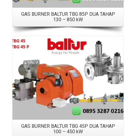
GAS BURNER BALTUR TBG 85P DUA TAHAP
130 – 850 kW
Details
GAS BURNER BALTUR TBG 45P DUA TAHAP
100 – 450 kW