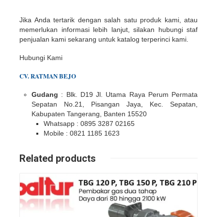
Jika Anda tertarik dengan salah satu produk kami, atau
memerlukan informasi lebih lanjut, silakan hubungi staf
penjualan kami sekarang untuk katalog terperinci kami.
Hubungi Kami
CV. RATMAN BEJO
Gudang
: Blk. D19 Jl. Utama Raya Perum Permata
Sepatan No.21, Pisangan Jaya, Kec. Sepatan,
Kabupaten Tangerang, Banten 15520
Whatsapp : 0895 3287 02165
Mobile : 0821 1185 1623
Related products
Details