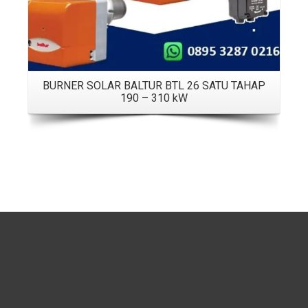
BURNER SOLAR BALTUR BTL 26 SATU TAHAP
190 – 310 kW