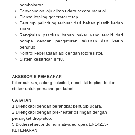
pembakaran.
Penyesuaian laju aliran udara secara manual.
Flensa kopling generator tetap.
Penutup pelindung terbuat dari bahan plastik kedap
suara.
Rangkaian pasokan bahan bakar yang terdiri dari
pompa dengan pengaturan tekanan dan katup
penutup.
Kontrol keberadaan api dengan fotoresistor.
Sistem kelistrikan IP40.
AKSESORIS PEMBAKAR
Filter saluran, selang fleksibel, nosel, kit kopling boiler,
steker untuk pemasangan kabel
CATATAN
1 Dilengkapi dengan perangkat penutup udara.
2 Dilengkapi dengan pre-heater oli ringan dengan
perangkat drop-stop.
5 Biodiesel secondo normativa europea EN14213-
KETENARAN.