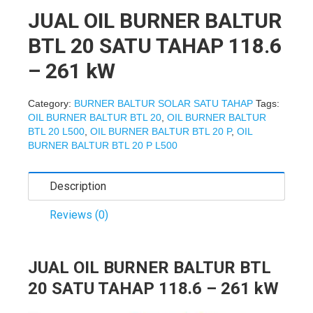
JUAL OIL BURNER BALTUR
BTL 20 SATU TAHAP 118.6
– 261 kW
Category:
BURNER BALTUR SOLAR SATU TAHAP
Tags:
OIL BURNER BALTUR BTL 20
,
OIL BURNER BALTUR
BTL 20 L500
,
OIL BURNER BALTUR BTL 20 P
,
OIL
BURNER BALTUR BTL 20 P L500
Description
Reviews (0)
JUAL OIL BURNER BALTUR BTL
20 SATU TAHAP 118.6 – 261 kW