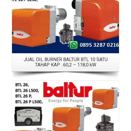
JUAL OIL BURNER BALTUR BTL 10 SATU
TAHAP KAP : 60,2 – 118,0 kW
Details