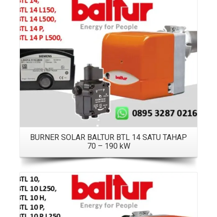
Details
BURNER SOLAR BALTUR BTL 14 SATU TAHAP
70 – 190 kW
Details