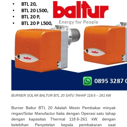
BURNER SOLAR BALTUR BTL 20 SATU TAHAP 118.6 – 261 kW
Burner Baltur BTL 20 Adalah Mesin Pembakar minyak
ringan/Solar Manufactur Italia dengan Operasi satu tahap
dengan kapasitas Thermal 118.6-261 kW. dengan
kelebihan Penyetelan kepala pembakaran saat