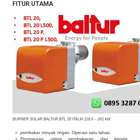
FITUR UTAMA
BURNER SOLAR BALTUR BTL 20 ITALIA 118.6 – 261 kW
pembakar minyak ringan. Operasi satu tahap.
Pengaturan udara pembakaran dan kepala