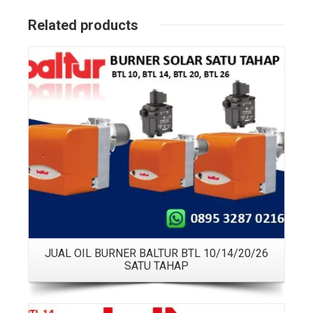
Related products
Details
JUAL OIL BURNER BALTUR BTL 10/14/20/26
SATU TAHAP