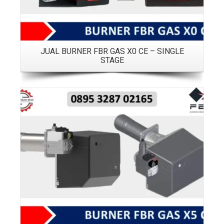
JUAL BURNER FBR GAS X0 CE – SINGLE
STAGE
Details