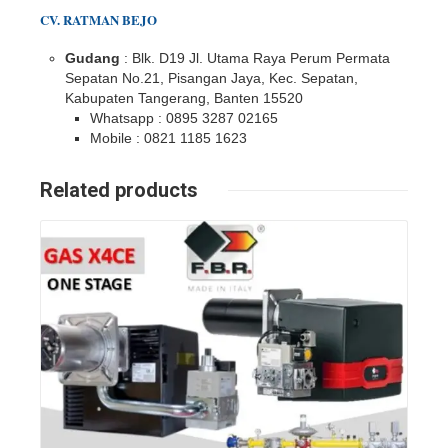
CV. RATMAN BEJO
Gudang
: Blk. D19 Jl. Utama Raya Perum Permata
Sepatan No.21, Pisangan Jaya, Kec. Sepatan,
Kabupaten Tangerang, Banten 15520
Whatsapp : 0895 3287 02165
Mobile : 0821 1185 1623
Related products
Details