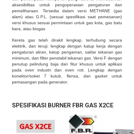
aksesibilitas untuk pengoperasian pengaturan dan
pemeliharaan. Tersedia dalam versi METHANE (gas
alam) atau G.P.L. (sesuai spesifikasi saat pemesanan)
versi khusus sesuai permintaan untuk gas kota, gas batu
bara, atau biogas.
Kereta gas telah dirakit lengkap, terhubung secara
elektrik, dan teruji; lengkap dengan katup kerja dengan
pengaturan aliran, katup pengaman, saklar tekanan gas
minimum, dan filter penstabil tekanan gas. Versi F dengan
penutup pelindung baja dan fitur khusus untuk aplikasi
pada oven industri dan oven roti. Lengkap dengan
konektor/soket 7 kutub, flensa, dan gasket untuk
pemasangan pada generator.
SPESIFIKASI BURNER FBR GAS X2CE