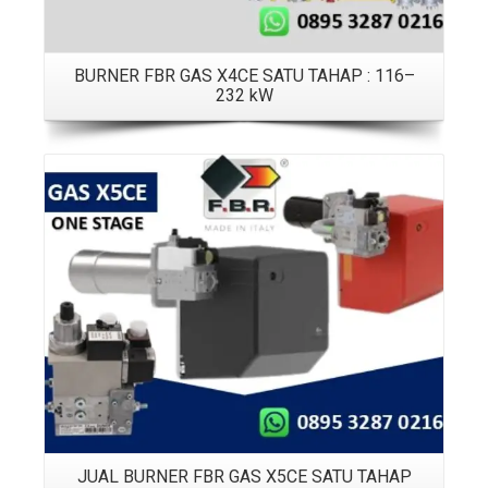
BURNER FBR GAS X4CE SATU TAHAP : 116–
232 kW
Details
JUAL BURNER FBR GAS X5CE SATU TAHAP