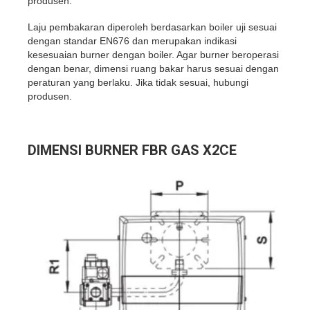
produsen.
Laju pembakaran diperoleh berdasarkan boiler uji sesuai
dengan standar EN676 dan merupakan indikasi
kesesuaian burner dengan boiler. Agar burner beroperasi
dengan benar, dimensi ruang bakar harus sesuai dengan
peraturan yang berlaku. Jika tidak sesuai, hubungi
produsen.
DIMENSI BURNER FBR GAS X2CE