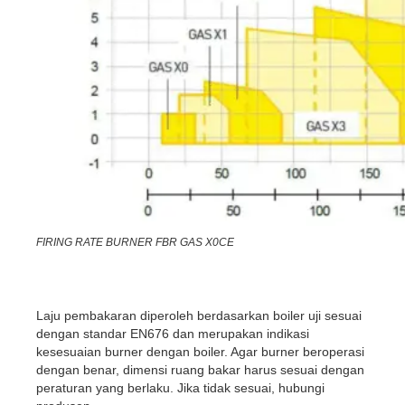
FIRING RATE BURNER FBR GAS X0CE
Laju pembakaran diperoleh berdasarkan boiler uji sesuai
dengan standar EN676 dan merupakan indikasi
kesesuaian burner dengan boiler. Agar burner beroperasi
dengan benar, dimensi ruang bakar harus sesuai dengan
peraturan yang berlaku. Jika tidak sesuai, hubungi