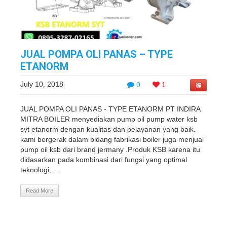
JUAL POMPA OLI PANAS – TYPE
ETANORM
July 10, 2018
0
1
JUAL POMPA OLI PANAS - TYPE ETANORM PT INDIRA
MITRA BOILER menyediakan pump oil pump water ksb
syt etanorm dengan kualitas dan pelayanan yang baik.
kami bergerak dalam bidang fabrikasi boiler juga menjual
pump oil ksb dari brand jermany .Produk KSB karena itu
didasarkan pada kombinasi dari fungsi yang optimal
teknologi, ...
Read More