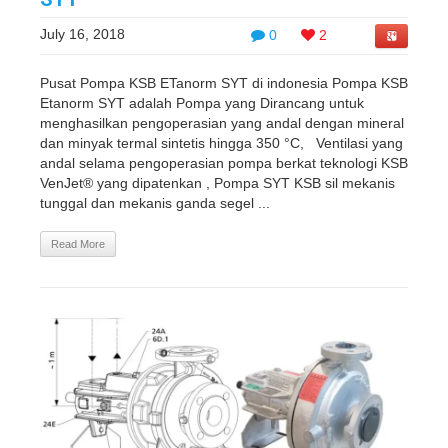
July 16, 2018
0
2
Pusat Pompa KSB ETanorm SYT di indonesia Pompa KSB
Etanorm SYT adalah Pompa yang Dirancang untuk
menghasilkan pengoperasian yang andal dengan mineral
dan minyak termal sintetis hingga 350 °C, Ventilasi yang
andal selama pengoperasian pompa berkat teknologi KSB
VenJet® yang dipatenkan , Pompa SYT KSB sil mekanis
tunggal dan mekanis ganda segel ...
Read More