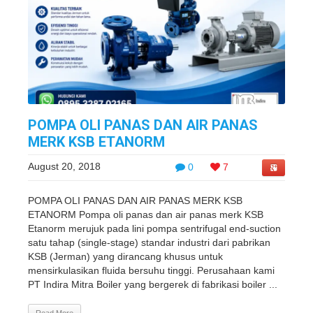
POMPA OLI PANAS DAN AIR PANAS
MERK KSB ETANORM
August 20, 2018
0
7
POMPA OLI PANAS DAN AIR PANAS MERK KSB
ETANORM Pompa oli panas dan air panas merk KSB
Etanorm merujuk pada lini pompa sentrifugal end-suction
satu tahap (single-stage) standar industri dari pabrikan
KSB (Jerman) yang dirancang khusus untuk
mensirkulasikan fluida bersuhu tinggi. Perusahaan kami
PT Indira Mitra Boiler yang bergerek di fabrikasi boiler ...