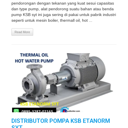
pendorongan dengan tekanan yang kuat sesui capasitas
dan type pump, alat pendorong suatu bahan atau benda
pump KSB syt ini juga sering di pakai untuk pabrik industri
seperti untuk mesin boiler, thermall oil, hot ...
Read More
DISTRIBUTOR POMPA KSB ETANORM
SYT