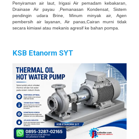
Penyiraman air laut, Irigasi Air pemadam kebakaran,
Drainase Air payau ,Pemanasan Kondensat, Sistem
pendingin udara Brine, Minum minyak air, Agen
pembersih air layanan, Air panas,Cairan murni tidak
secara kimiawi atau mekanis agresif ke bahan pompa.
KSB Etanorm SYT