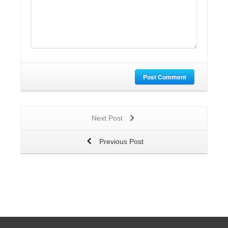
Post Comment
Next Post
Previous Post