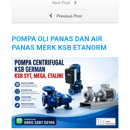
Next Post
Previous Post
POMPA OLI PANAS DAN AIR
PANAS MERK KSB ETANORM