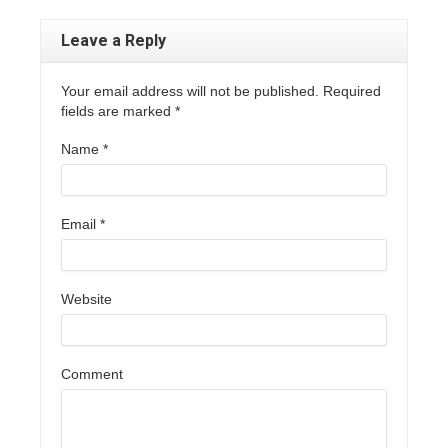
Leave a Reply
Your email address will not be published. Required
fields are marked
*
Name
*
Email
*
Website
Comment