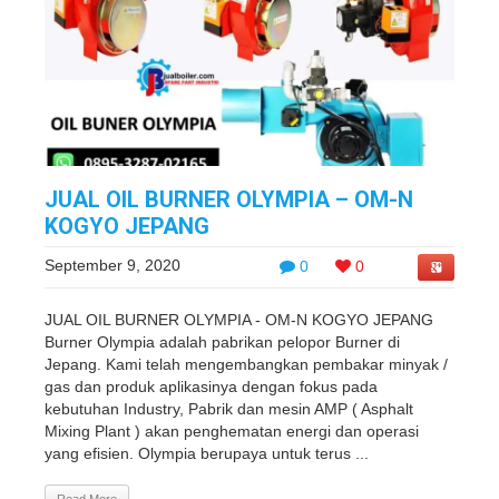
JUAL OIL BURNER OLYMPIA – OM-N
KOGYO JEPANG
September 9, 2020
0
0
JUAL OIL BURNER OLYMPIA - OM-N KOGYO JEPANG
Burner Olympia adalah pabrikan pelopor Burner di
Jepang. Kami telah mengembangkan pembakar minyak /
gas dan produk aplikasinya dengan fokus pada
kebutuhan Industry, Pabrik dan mesin AMP ( Asphalt
Mixing Plant ) akan penghematan energi dan operasi
yang efisien. Olympia berupaya untuk terus ...