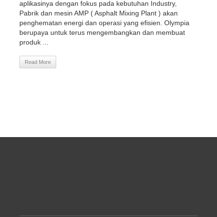
aplikasinya dengan fokus pada kebutuhan Industry,
Pabrik dan mesin AMP ( Asphalt Mixing Plant ) akan
penghematan energi dan operasi yang efisien. Olympia
berupaya untuk terus mengembangkan dan membuat
produk ...
Read More