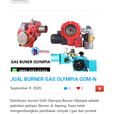
Read More
JUAL BURNER GAS OLYMPIA GOM-N
September 9, 2020
0
1
Distributor burner GAS Olympia Burner Olympia adalah
pabrikan pelopor Burner di Jepang. Kami telah
mengembangkan pembakar minyak / gas dan produk