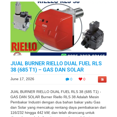
JUAL BURNER RIELLO DUAL FUEL RLS
38 (685 T1) – GAS DAN SOLAR
June 17, 2026
0
0
JUAL BURNER RIELLO DUAL FUEL RLS 38 (685 T1) -
GAS DAN SOLAR Burner Riello RLS 38 Adalah Mesin
Pembakar Industri dengan dua bahan bakar yaitu Gas
dan Solar yang mencakup rentang daya pembakaran dari
116/232 hingga 442 kW, dan telah dirancang untuk