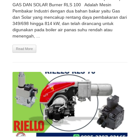
GAS DAN SOLAR Burner RLS 100 Adalah Mesin
Pembakar Industri dengan dua bahan bakar yaitu Gas
dan Solar yang mencakup rentang daya pembakaran dari
349/698 hingga 814 kW, dan telah dirancang untuk
digunakan pada boiler air panas suhu rendah atau
menengah, ...
Read More