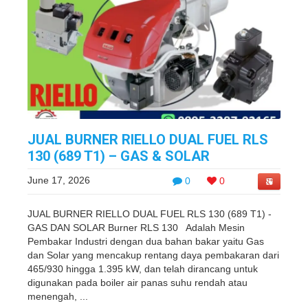
JUAL BURNER RIELLO DUAL FUEL RLS
130 (689 T1) – GAS & SOLAR
June 17, 2026
0
0
JUAL BURNER RIELLO DUAL FUEL RLS 130 (689 T1) -
GAS DAN SOLAR Burner RLS 130 Adalah Mesin
Pembakar Industri dengan dua bahan bakar yaitu Gas
dan Solar yang mencakup rentang daya pembakaran dari
465/930 hingga 1.395 kW, dan telah dirancang untuk
digunakan pada boiler air panas suhu rendah atau
menengah, ...