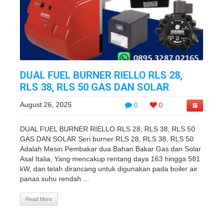
DUAL FUEL BURNER RIELLO RLS 28,
RLS 38, RLS 50 GAS DAN SOLAR
August 26, 2025
0
0
DUAL FUEL BURNER RIELLO RLS 28, RLS 38, RLS 50
GAS DAN SOLAR Seri burner RLS 28, RLS 38, RLS 50
Adalah Mesin Pembakar dua Bahan Bakar Gas dan Solar
Asal Italia, Yang mencakup rentang daya 163 hingga 581
kW, dan telah dirancang untuk digunakan pada boiler air
panas suhu rendah ...
Read More