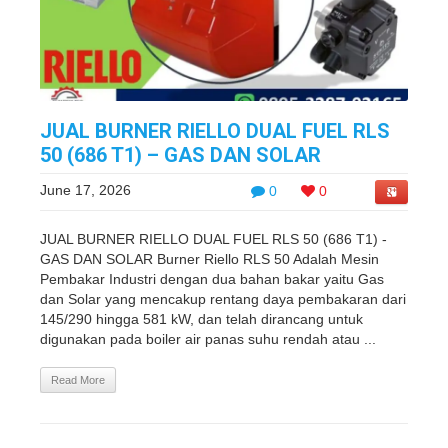
JUAL BURNER RIELLO DUAL FUEL RLS
50 (686 T1) – GAS DAN SOLAR
June 17, 2026
0
0
JUAL BURNER RIELLO DUAL FUEL RLS 50 (686 T1) -
GAS DAN SOLAR Burner Riello RLS 50 Adalah Mesin
Pembakar Industri dengan dua bahan bakar yaitu Gas
dan Solar yang mencakup rentang daya pembakaran dari
145/290 hingga 581 kW, dan telah dirancang untuk
digunakan pada boiler air panas suhu rendah atau ...
Read More