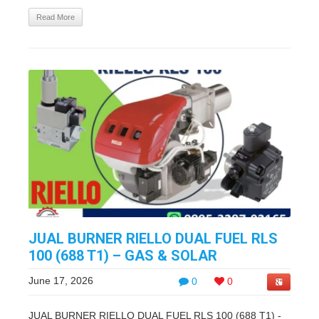
Read More
JUAL BURNER RIELLO DUAL FUEL RLS
100 (688 T1) – GAS & SOLAR
June 17, 2026
0
0
JUAL BURNER RIELLO DUAL FUEL RLS 100 (688 T1) -