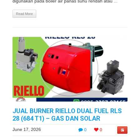
digunakan pada boiler air panas suhu rendah atau ...
Read More
JUAL BURNER RIELLO DUAL FUEL RLS
28 (684 T1) – GAS DAN SOLAR
June 17, 2026
0
0