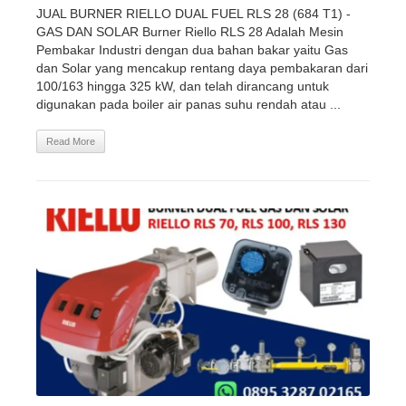
JUAL BURNER RIELLO DUAL FUEL RLS 28 (684 T1) -
GAS DAN SOLAR Burner Riello RLS 28 Adalah Mesin
Pembakar Industri dengan dua bahan bakar yaitu Gas
dan Solar yang mencakup rentang daya pembakaran dari
100/163 hingga 325 kW, dan telah dirancang untuk
digunakan pada boiler air panas suhu rendah atau ...
Read More