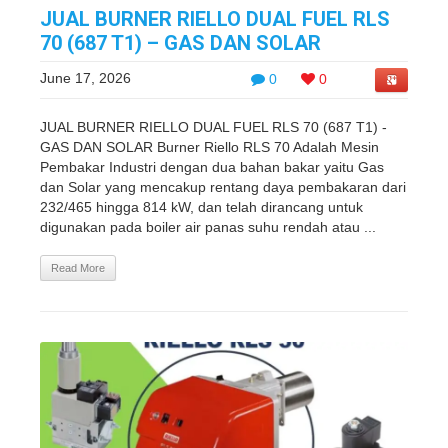
JUAL BURNER RIELLO DUAL FUEL RLS
70 (687 T1) – GAS DAN SOLAR
June 17, 2026
0
0
JUAL BURNER RIELLO DUAL FUEL RLS 70 (687 T1) -
GAS DAN SOLAR Burner Riello RLS 70 Adalah Mesin
Pembakar Industri dengan dua bahan bakar yaitu Gas
dan Solar yang mencakup rentang daya pembakaran dari
232/465 hingga 814 kW, dan telah dirancang untuk
digunakan pada boiler air panas suhu rendah atau ...
Read More