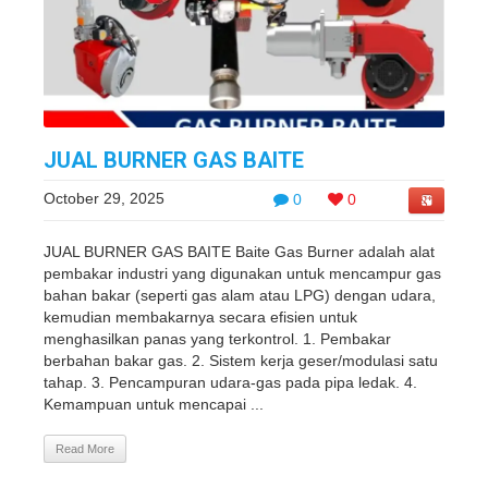
JUAL BURNER GAS BAITE
October 29, 2025
0
0
JUAL BURNER GAS BAITE Baite Gas Burner adalah alat
pembakar industri yang digunakan untuk mencampur gas
bahan bakar (seperti gas alam atau LPG) dengan udara,
kemudian membakarnya secara efisien untuk
menghasilkan panas yang terkontrol. 1. Pembakar
berbahan bakar gas. 2. Sistem kerja geser/modulasi satu
tahap. 3. Pencampuran udara-gas pada pipa ledak. 4.
Kemampuan untuk mencapai ...
Read More