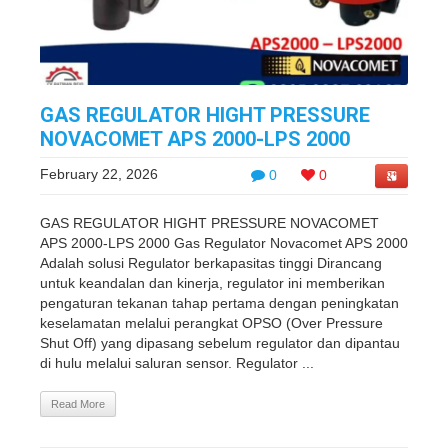
GAS REGULATOR HIGHT PRESSURE
NOVACOMET APS 2000-LPS 2000
February 22, 2026
0
0
GAS REGULATOR HIGHT PRESSURE NOVACOMET
APS 2000-LPS 2000 Gas Regulator Novacomet APS 2000
Adalah solusi Regulator berkapasitas tinggi Dirancang
untuk keandalan dan kinerja, regulator ini memberikan
pengaturan tekanan tahap pertama dengan peningkatan
keselamatan melalui perangkat OPSO (Over Pressure
Shut Off) yang dipasang sebelum regulator dan dipantau
di hulu melalui saluran sensor. Regulator ...
Read More