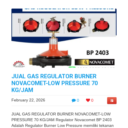
JUAL GAS REGULATOR BURNER
NOVACOMET-LOW PRESSURE 70
KG/JAM
February 22, 2026
0
0
JUAL GAS REGULATOR BURNER NOVACOMET-LOW
PRESSURE 70 KG/JAM Regulator Novacomet BP 2403
Adalah Regulator Burner Low Pressure memiliki tekanan