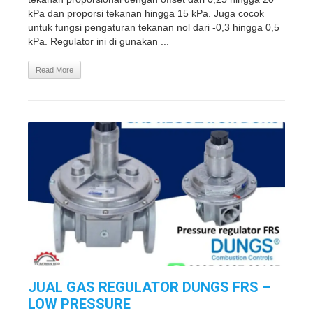
kPa dan proporsi tekanan hingga 15 kPa. Juga cocok
untuk fungsi pengaturan tekanan nol dari -0,3 hingga 0,5
kPa. Regulator ini di gunakan ...
Read More
JUAL GAS REGULATOR DUNGS FRS –
LOW PRESSURE