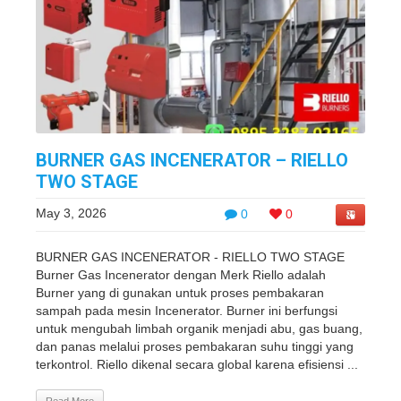
BURNER GAS INCENERATOR – RIELLO
TWO STAGE
May 3, 2026
0
0
BURNER GAS INCENERATOR - RIELLO TWO STAGE
Burner Gas Incenerator dengan Merk Riello adalah
Burner yang di gunakan untuk proses pembakaran
sampah pada mesin Incenerator. Burner ini berfungsi
untuk mengubah limbah organik menjadi abu, gas buang,
dan panas melalui proses pembakaran suhu tinggi yang
terkontrol. Riello dikenal secara global karena efisiensi ...