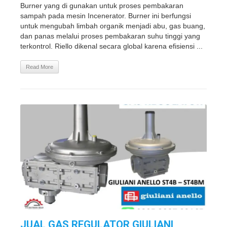
Burner yang di gunakan untuk proses pembakaran
sampah pada mesin Incenerator. Burner ini berfungsi
untuk mengubah limbah organik menjadi abu, gas buang,
dan panas melalui proses pembakaran suhu tinggi yang
terkontrol. Riello dikenal secara global karena efisiensi ...
Read More
JUAL GAS REGULATOR GIULIANI