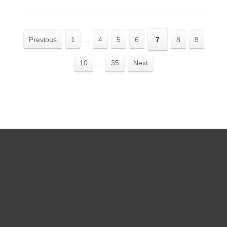
Previous
1
...
4
5
6
7
8
9
10
...
35
Next