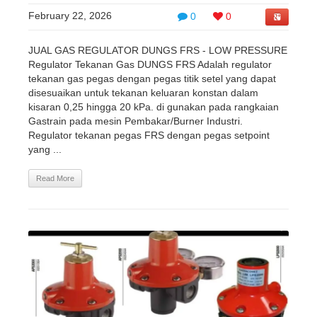
February 22, 2026
0
0
JUAL GAS REGULATOR DUNGS FRS - LOW PRESSURE
Regulator Tekanan Gas DUNGS FRS Adalah regulator
tekanan gas pegas dengan pegas titik setel yang dapat
disesuaikan untuk tekanan keluaran konstan dalam
kisaran 0,25 hingga 20 kPa. di gunakan pada rangkaian
Gastrain pada mesin Pembakar/Burner Industri.
Regulator tekanan pegas FRS dengan pegas setpoint
yang ...
Read More