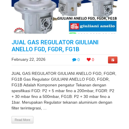
JUAL GAS REGULATOR GIULIANI
ANELLO FGD, FGDR, FG1B
February 22, 2026
0
0
JUAL GAS REGULATOR GIULIANI ANELLO FGD, FGDR,
FG1B Gas Regulator GIULIANI ANELLO FGD, FGDR,
FG1B Adalah Komponen pengatur Tekanan dengan
spesifikasi FGD: P2 + 5 mbar fino a 200mbar, FGDR: P2
+ 30 mbar fino a 500mbar, FG1B: P2 + 30 mbar fino a
1bar. Merupakan Regulator tekanan aluminium dengan
filter terintegrasi, ...
Read More