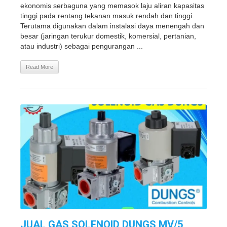
ekonomis serbaguna yang memasok laju aliran kapasitas
tinggi pada rentang tekanan masuk rendah dan tinggi.
Terutama digunakan dalam instalasi daya menengah dan
besar (jaringan terukur domestik, komersial, pertanian,
atau industri) sebagai pengurangan ...
Read More
JUAL GAS SOLENOID DUNGS MV/5,