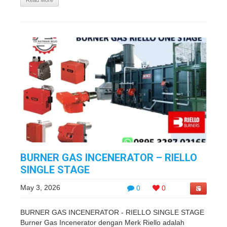
Read More
BURNER GAS INCENERATOR – RIELLO
SINGLE STAGE
May 3, 2026
0
0
BURNER GAS INCENERATOR - RIELLO SINGLE STAGE
Burner Gas Incenerator dengan Merk Riello adalah