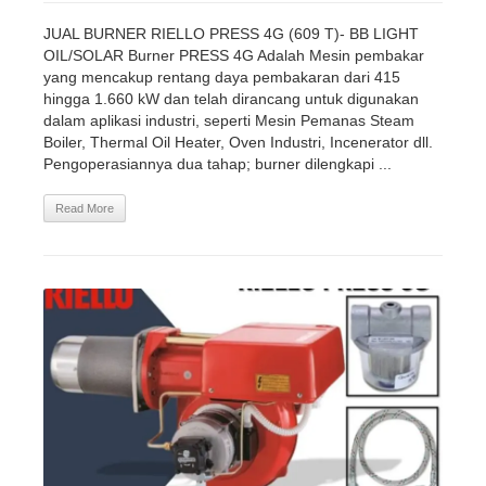
JUAL BURNER RIELLO PRESS 4G (609 T)- BB LIGHT
OIL/SOLAR Burner PRESS 4G Adalah Mesin pembakar
yang mencakup rentang daya pembakaran dari 415
hingga 1.660 kW dan telah dirancang untuk digunakan
dalam aplikasi industri, seperti Mesin Pemanas Steam
Boiler, Thermal Oil Heater, Oven Industri, Incenerator dll.
Pengoperasiannya dua tahap; burner dilengkapi ...
Read More