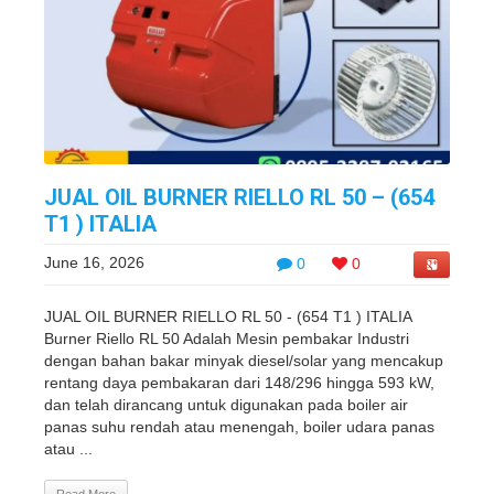
JUAL OIL BURNER RIELLO RL 50 – (654
T1 ) ITALIA
June 16, 2026
0
0
JUAL OIL BURNER RIELLO RL 50 - (654 T1 ) ITALIA
Burner Riello RL 50 Adalah Mesin pembakar Industri
dengan bahan bakar minyak diesel/solar yang mencakup
rentang daya pembakaran dari 148/296 hingga 593 kW,
dan telah dirancang untuk digunakan pada boiler air
panas suhu rendah atau menengah, boiler udara panas
atau ...