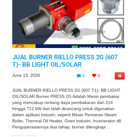
JUAL BURNER RIELLO PRESS 2G (607
T)- BB LIGHT OIL/SOLAR
June 13, 2026
0
0
JUAL BURNER RIELLO PRESS 2G (607 T1)- BB LIGHT
OIL/SOLAR Burner PRESS 2G Adalah Mesin pembakar
yang mencakup rentang daya pembakaran dari 214
hingga 712 kW dan telah dirancang untuk digunakan
dalam aplikasi industri, seperti Mesin Pemanas Steam
Boiler, Thermal Oil Heater, Oven Industri, Incenerator dll.
Pengoperasiannya dua tahap; burner dilengkapi ...