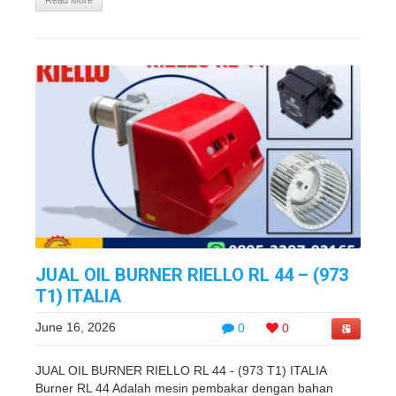
Read More
JUAL OIL BURNER RIELLO RL 44 – (973
T1) ITALIA
June 16, 2026
0
0
JUAL OIL BURNER RIELLO RL 44 - (973 T1) ITALIA
Burner RL 44 Adalah mesin pembakar dengan bahan