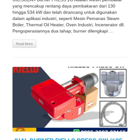
yang mencakup rentang daya pembakaran dari 130
hingga 534 kW dan telah dirancang untuk digunakan
dalam aplikasi industri, seperti Mesin Pemanas Steam
Boiler, Thermal Oil Heater, Oven Industri, Incenerator dll.
Pengoperasiannya dua tahap; burner dilengkapi ...
Read More