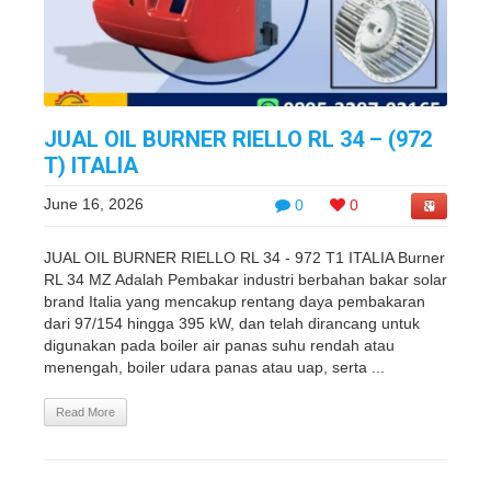
JUAL OIL BURNER RIELLO RL 34 – (972
T) ITALIA
June 16, 2026
0
0
JUAL OIL BURNER RIELLO RL 34 - 972 T1 ITALIA Burner
RL 34 MZ Adalah Pembakar industri berbahan bakar solar
brand Italia yang mencakup rentang daya pembakaran
dari 97/154 hingga 395 kW, dan telah dirancang untuk
digunakan pada boiler air panas suhu rendah atau
menengah, boiler udara panas atau uap, serta ...
Read More