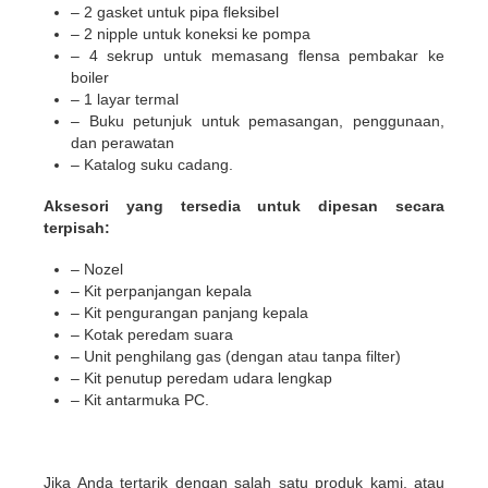
– 2 gasket untuk pipa fleksibel
– 2 nipple untuk koneksi ke pompa
– 4 sekrup untuk memasang flensa pembakar ke
boiler
– 1 layar termal
– Buku petunjuk untuk pemasangan, penggunaan,
dan perawatan
– Katalog suku cadang.
Aksesori yang tersedia untuk dipesan secara
terpisah:
– Nozel
– Kit perpanjangan kepala
– Kit pengurangan panjang kepala
– Kotak peredam suara
– Unit penghilang gas (dengan atau tanpa filter)
– Kit penutup peredam udara lengkap
– Kit antarmuka PC.
Jika Anda tertarik dengan salah satu produk kami, atau