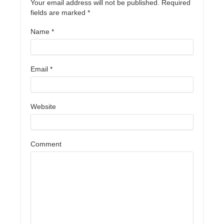
Your email address will not be published. Required
fields are marked
*
Name
*
Email
*
Website
Comment