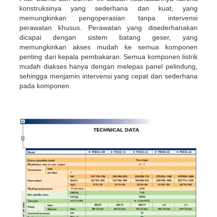
konstruksinya yang sederhana dan kuat, yang
memungkinkan pengoperasian tanpa intervensi
perawatan khusus. Perawatan yang disederhanakan
dicapai dengan sistem batang geser, yang
memungkinkan akses mudah ke semua komponen
penting dari kepala pembakaran. Semua komponen listrik
mudah diakses hanya dengan melepas panel pelindung,
sehingga menjamin intervensi yang cepat dan sederhana
pada komponen.