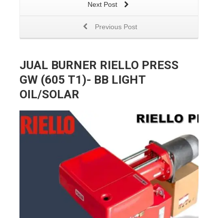
Next Post
Previous Post
JUAL BURNER RIELLO PRESS
GW (605 T1)- BB LIGHT
OIL/SOLAR