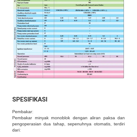
SPESIFIKASI
Pembakar:
Pembakar minyak monoblok dengan aliran paksa dan
pengoperasian dua tahap, sepenuhnya otomatis, terdiri
dari: