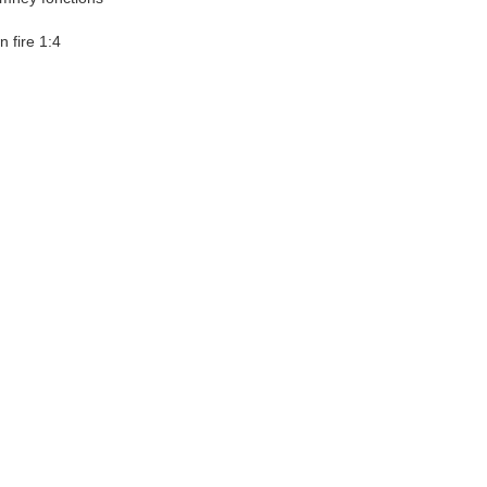
n fire 1:4