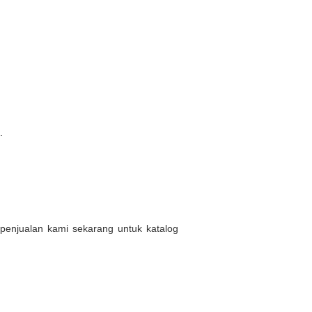
.
f penjualan kami sekarang untuk katalog