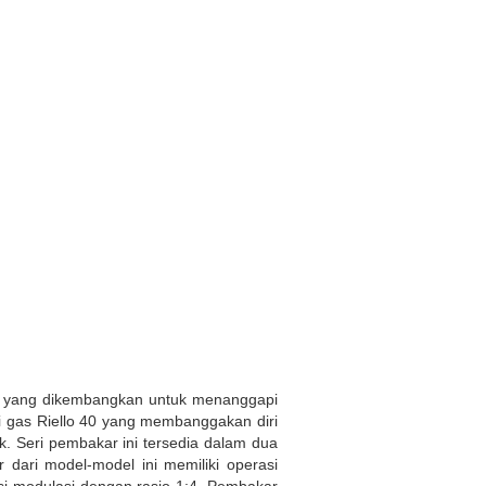
uk yang dikembangkan untuk menanggapi
i gas Riello 40 yang membanggakan diri
k. Seri pembakar ini tersedia dalam dua
 dari model-model ini memiliki operasi