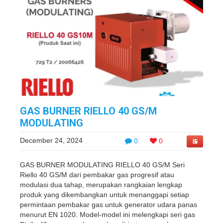
GAS BURNER RIELLO 40 GS/M
MODULATING
December 24, 2024
0
0
GAS BURNER MODULATING RIELLO 40 GS/M Seri
Riello 40 GS/M dari pembakar gas progresif atau
modulasi dua tahap, merupakan rangkaian lengkap
produk yang dikembangkan untuk menanggapi setiap
permintaan pembakar gas untuk generator udara panas
menurut EN 1020. Model-model ini melengkapi seri gas