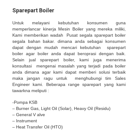
Sparepart Boiler
Untuk melayani kebutuhan konsumen guna
memperlancar kinerja Mesin Boiler yang mereka miliki,
Kami memberikan wadah Pusat segala sparepart boiler
segala bahan bakar. dimana anda sebagai konsumen
dapat dengan mudah mencari kebutuhan sparepart
boiler agar boiler anda dapat beroprasi dengan baik.
Selain jual sparepart boiler, kami juga menerima
konsultasi mengenai masalah yang terjadi pada boiler
anda dimana agar kami dapat memberi solusi terbaik
maka jangan ragu untuk menghubungi tim Sales
Engineer kami. Beberapa range sparepart yang kami
tawarkna meliputi :
-Pompa KSB
– Burner Gas, Light Oil (Solar), Heavy Oil (Residu)
– General V alve
– Instrument
– Heat Transfer Oil (HTO)