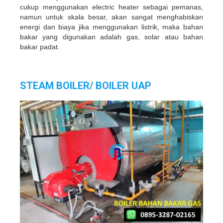
cukup menggunakan electric heater sebagai pemanas,
namun untuk skala besar, akan sangat menghabiskan
energi dan biaya jika menggunakan listrik, maka bahan
bakar yang digunakan adalah gas, solar atau bahan
bakar padat.
STEAM BOILER/ BOILER UAP