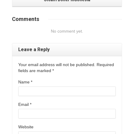
Comments
No comment yet.
Leave a Reply
Your email address will not be published. Required
fields are marked
*
Name
*
Email
*
Website