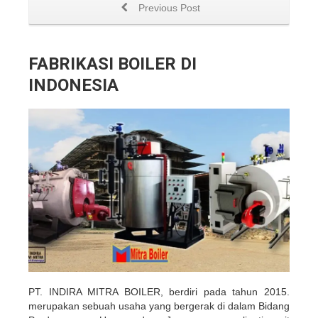
Previous Post
FABRIKASI BOILER DI
INDONESIA
PT. INDIRA MITRA BOILER, berdiri pada tahun 2015.
merupakan sebuah usaha yang bergerak di dalam Bidang