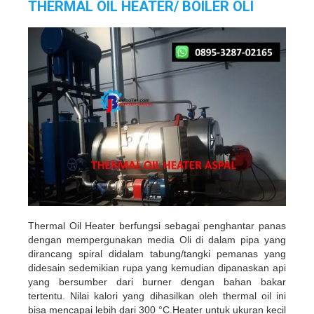
THERMAL OIL HEATER/ BOILER OLI
Thermal Oil Heater berfungsi sebagai penghantar panas
dengan mempergunakan media Oli di dalam pipa yang
dirancang spiral didalam tabung/tangki pemanas yang
didesain sedemikian rupa yang kemudian dipanaskan api
yang bersumber dari burner dengan bahan bakar
tertentu. Nilai kalori yang dihasilkan oleh thermal oil ini
bisa mencapai lebih dari 300 °C.Heater untuk ukuran kecil