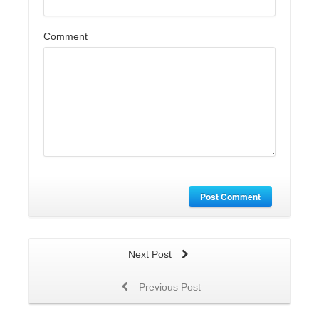
Comment
Post Comment
Next Post
Previous Post