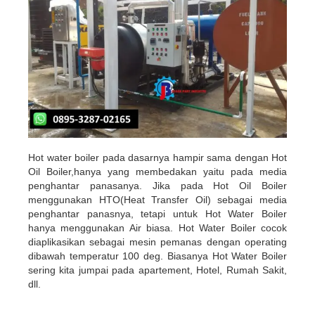
Hot water boiler pada dasarnya hampir sama dengan Hot
Oil Boiler,hanya yang membedakan yaitu pada media
penghantar panasanya. Jika pada Hot Oil Boiler
menggunakan HTO(Heat Transfer Oil) sebagai media
penghantar panasnya, tetapi untuk Hot Water Boiler
hanya menggunakan Air biasa. Hot Water Boiler cocok
diaplikasikan sebagai mesin pemanas dengan operating
dibawah temperatur 100 deg. Biasanya Hot Water Boiler
sering kita jumpai pada apartement, Hotel, Rumah Sakit,
dll.