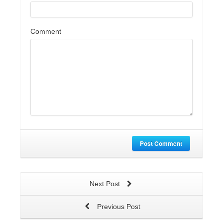
Comment
Post Comment
Next Post
Previous Post