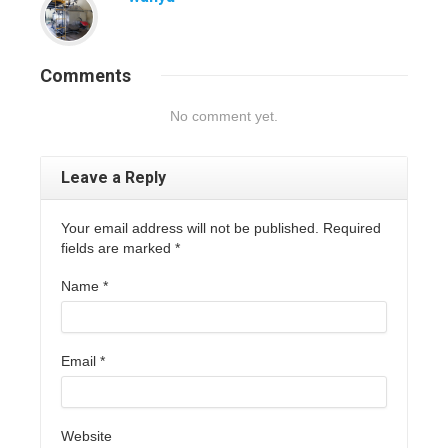
Comments
No comment yet.
Leave a Reply
Your email address will not be published. Required
fields are marked
*
Name
*
Email
*
Website