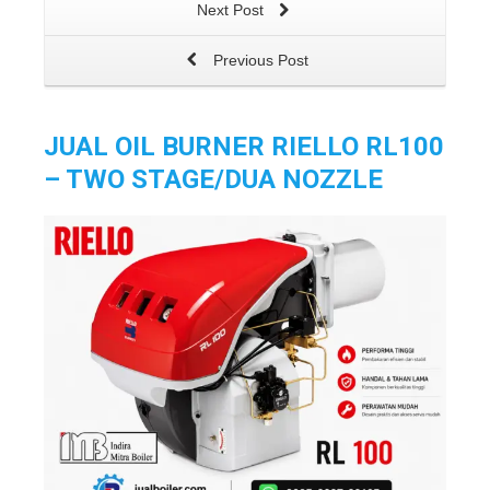
Next Post
Previous Post
JUAL OIL BURNER RIELLO RL100
– TWO STAGE/DUA NOZZLE