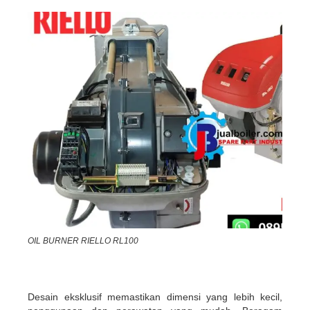
OIL BURNER RIELLO RL100
Desain eksklusif memastikan dimensi yang lebih kecil,