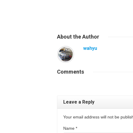
About
the Author
wahyu
Comments
Leave a Reply
Your email address will not be publi
Name
*