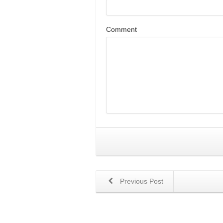
Comment
Previous Post