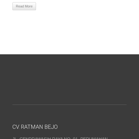
Read More
CV. RATMAN BEJO