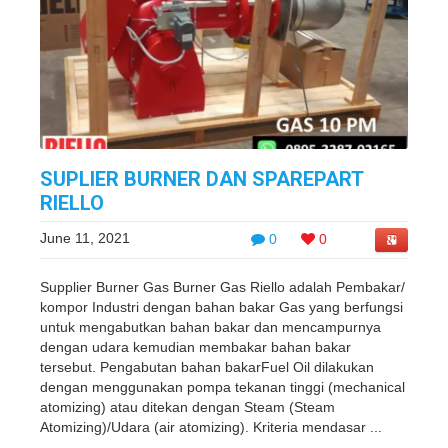
SUPLIER BURNER DAN SPAREPART
RIELLO
June 11, 2021
0
0
Supplier Burner Gas Burner Gas Riello adalah Pembakar/
kompor Industri dengan bahan bakar Gas yang berfungsi
untuk mengabutkan bahan bakar dan mencampurnya
dengan udara kemudian membakar bahan bakar
tersebut. Pengabutan bahan bakarFuel Oil dilakukan
dengan menggunakan pompa tekanan tinggi (mechanical
atomizing) atau ditekan dengan Steam (Steam
Atomizing)/Udara (air atomizing). Kriteria mendasar ...