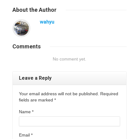
About
the Author
wahyu
Comments
No comment yet.
Leave a Reply
Your email address will not be published. Required
fields are marked
*
Name
*
Email
*