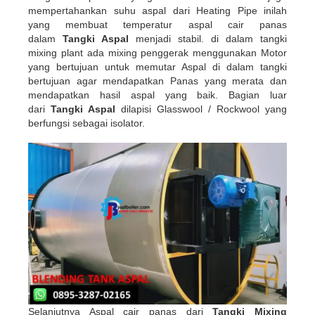
mempertahankan suhu aspal dari Heating Pipe inilah
yang membuat temperatur aspal cair panas
dalam
Tangki Aspal
menjadi stabil. di dalam tangki
mixing plant ada mixing penggerak menggunakan Motor
yang bertujuan untuk memutar Aspal di dalam tangki
bertujuan agar mendapatkan Panas yang merata dan
mendapatkan hasil aspal yang baik. Bagian luar
dari
Tangki Aspal
dilapisi Glasswool / Rockwool yang
berfungsi sebagai isolator.
Selanjutnya Aspal cair panas dari
Tangki Mixing