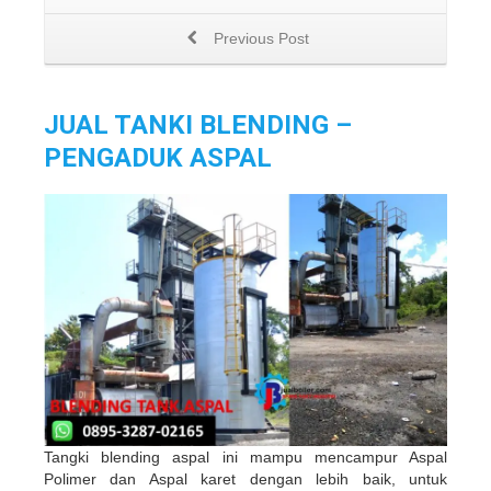
Previous Post
JUAL TANKI BLENDING –
PENGADUK ASPAL
Tangki blending aspal ini mampu mencampur Aspal
Polimer dan Aspal karet dengan lebih baik, untuk