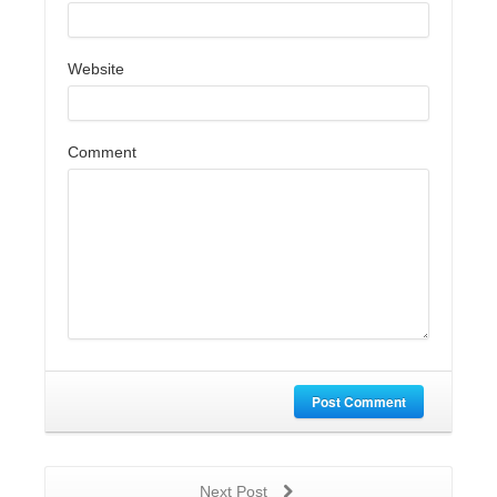
Website
Comment
Post Comment
Next Post