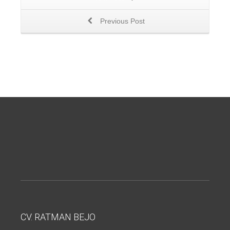
Previous Post
CV. RATMAN BEJO