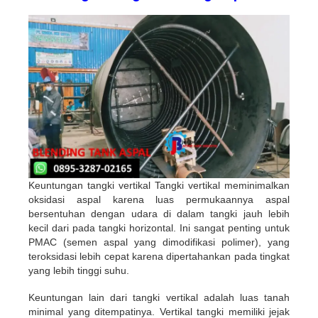
Keuntungan tangki vertikal Tangki vertikal meminimalkan
oksidasi aspal karena luas permukaannya aspal
bersentuhan dengan udara di dalam tangki jauh lebih
kecil dari pada tangki horizontal. Ini sangat penting untuk
PMAC (semen aspal yang dimodifikasi polimer), yang
teroksidasi lebih cepat karena dipertahankan pada tingkat
yang lebih tinggi suhu.
Keuntungan lain dari tangki vertikal adalah luas tanah
minimal yang ditempatinya. Vertikal tangki memiliki jejak