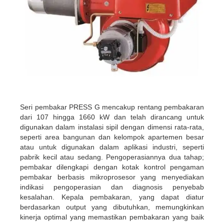
Seri pembakar PRESS G mencakup rentang pembakaran
dari 107 hingga 1660 kW dan telah dirancang untuk
digunakan dalam instalasi sipil dengan dimensi rata-rata,
seperti area bangunan dan kelompok apartemen besar
atau untuk digunakan dalam aplikasi industri, seperti
pabrik kecil atau sedang. Pengoperasiannya dua tahap;
pembakar dilengkapi dengan kotak kontrol pengaman
pembakar berbasis mikroprosesor yang menyediakan
indikasi pengoperasian dan diagnosis penyebab
kesalahan. Kepala pembakaran, yang dapat diatur
berdasarkan output yang dibutuhkan, memungkinkan
kinerja optimal yang memastikan pembakaran yang baik