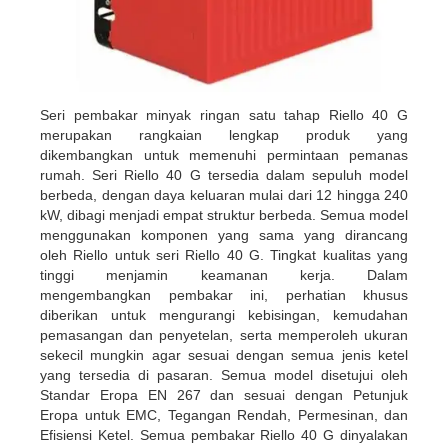
Seri pembakar minyak ringan satu tahap Riello 40 G
merupakan rangkaian lengkap produk yang
dikembangkan untuk memenuhi permintaan pemanas
rumah. Seri Riello 40 G tersedia dalam sepuluh model
berbeda, dengan daya keluaran mulai dari 12 hingga 240
kW, dibagi menjadi empat struktur berbeda. Semua model
menggunakan komponen yang sama yang dirancang
oleh Riello untuk seri Riello 40 G. Tingkat kualitas yang
tinggi menjamin keamanan kerja. Dalam
mengembangkan pembakar ini, perhatian khusus
diberikan untuk mengurangi kebisingan, kemudahan
pemasangan dan penyetelan, serta memperoleh ukuran
sekecil mungkin agar sesuai dengan semua jenis ketel
yang tersedia di pasaran. Semua model disetujui oleh
Standar Eropa EN 267 dan sesuai dengan Petunjuk
Eropa untuk EMC, Tegangan Rendah, Permesinan, dan
Efisiensi Ketel. Semua pembakar Riello 40 G dinyalakan