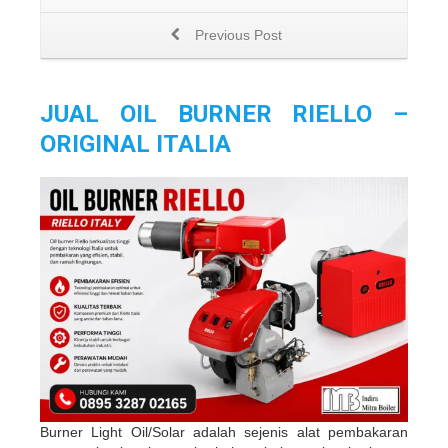
Previous Post
JUAL OIL BURNER RIELLO –
ORIGINAL ITALIA
Burner Light Oil/Solar adalah sejenis alat pembakaran