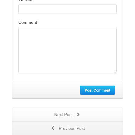
Comment
Post Comment
Next Post
Previous Post