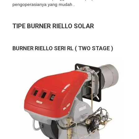
pengoperasianya yang mudah .
TIPE BURNER RIELLO SOLAR
BURNER RIELLO SERI RL ( TWO STAGE )