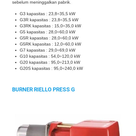
sebelum meninggalkan pabrik.
G3 kapasitas : 23,8÷35,5 kW
G3R kapasitas : 23,8÷35,5 kW
G3RK kapasitas : 15,0÷35,0 kW
G5 kapasitas : 28,0÷60,0 kW
G5R kapasitas : 28,0÷60,0 kW
G5RK kapasitas : 12,0÷60,0 kW
G7 kapasitas : 29,0÷69,0 kW
G10 kapasitas : 54,0÷120,0 kW
G20 kapasitas : 95,0÷213,0 kW
G20S kapasitas : 95,0÷240,0 kW
BURNER RIELLO PRESS G