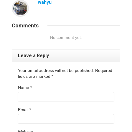
wahyu
Comments
No comment yet.
Leave a Reply
Your email address will not be published. Required
fields are marked
*
Name
*
Email
*
Website