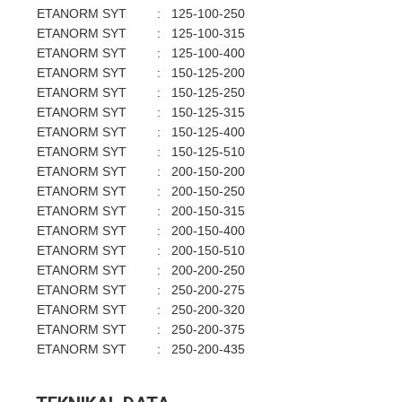
ETANORM SYT
:
125-100-250
ETANORM SYT
:
125-100-315
ETANORM SYT
:
125-100-400
ETANORM SYT
:
150-125-200
ETANORM SYT
:
150-125-250
ETANORM SYT
:
150-125-315
ETANORM SYT
:
150-125-400
ETANORM SYT
:
150-125-510
ETANORM SYT
:
200-150-200
ETANORM SYT
:
200-150-250
ETANORM SYT
:
200-150-315
ETANORM SYT
:
200-150-400
ETANORM SYT
:
200-150-510
ETANORM SYT
:
200-200-250
ETANORM SYT
:
250-200-275
ETANORM SYT
:
250-200-320
ETANORM SYT
:
250-200-375
ETANORM SYT
:
250-200-435