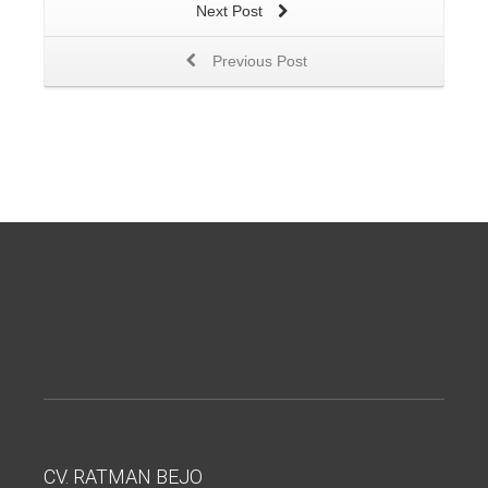
Next Post
Previous Post
CV. RATMAN BEJO