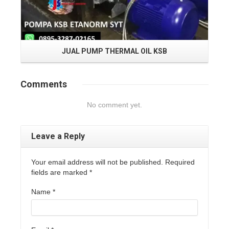
JUAL PUMP THERMAL OIL KSB
Comments
No comment yet.
Leave a Reply
Your email address will not be published. Required
fields are marked
*
Name
*