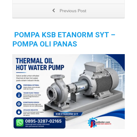
Previous Post
POMPA KSB ETANORM SYT –
POMPA OLI PANAS