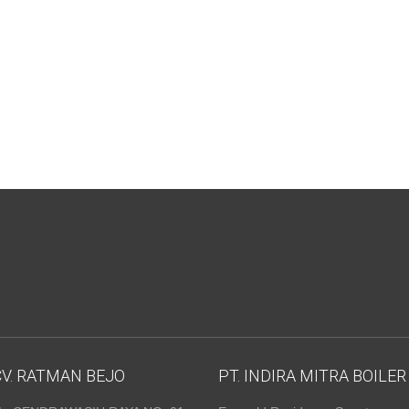
CV. RATMAN BEJO
PT. INDIRA MITRA BOILER