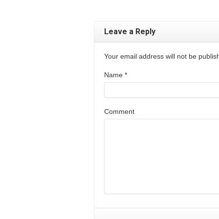
Leave a Reply
Your email address will not be publi
Name
*
Comment