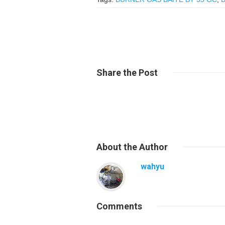
Share
the Post
About
the Author
wahyu
Comments