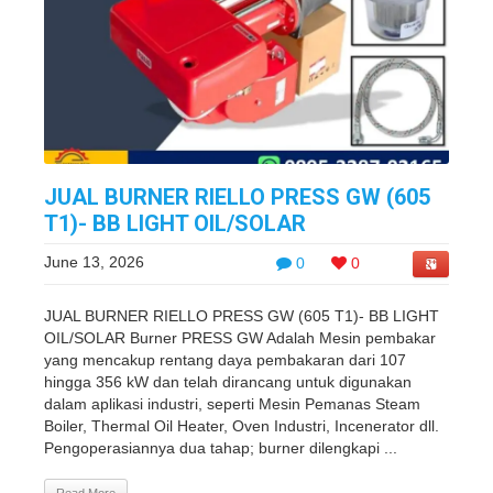
JUAL BURNER RIELLO PRESS GW (605
T1)- BB LIGHT OIL/SOLAR
June 13, 2026
0
0
JUAL BURNER RIELLO PRESS GW (605 T1)- BB LIGHT
OIL/SOLAR Burner PRESS GW Adalah Mesin pembakar
yang mencakup rentang daya pembakaran dari 107
hingga 356 kW dan telah dirancang untuk digunakan
dalam aplikasi industri, seperti Mesin Pemanas Steam
Boiler, Thermal Oil Heater, Oven Industri, Incenerator dll.
Pengoperasiannya dua tahap; burner dilengkapi ...