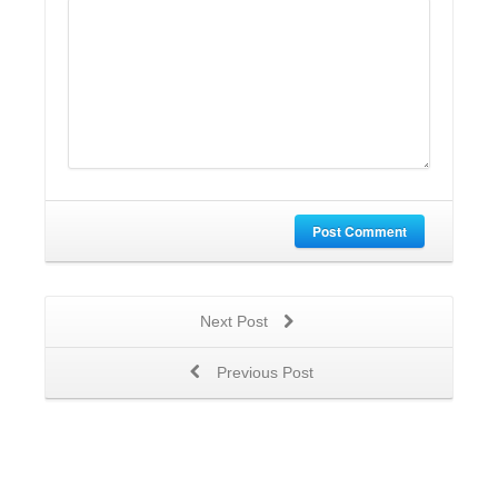
Post Comment
Next Post
Previous Post