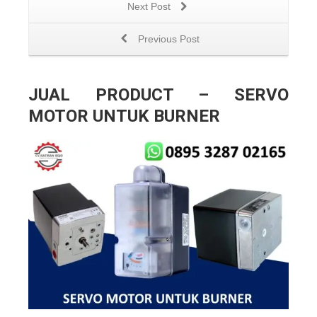
Next Post
Previous Post
JUAL PRODUCT – SERVO
MOTOR UNTUK BURNER