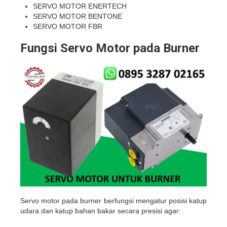
SERVO MOTOR
ENERTECH
SERVO MOTOR
BENTONE
SERVO MOTOR
FBR
Fungsi Servo Motor pada Burner
Servo motor pada burner berfungsi mengatur posisi katup
udara dan katup bahan bakar secara presisi agar: