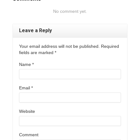
No comment yet.
Leave a Reply
Your email address will not be published. Required
fields are marked
*
Name
*
Email
*
Website
Comment