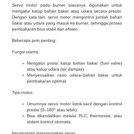
Servo motor pada burner biasanya digunakan untuk
mengatur katup bahan bakar atau udara secara presisi.
Dengan kata lain, servo motor mengontrol jumlah bahan
bakar atau udara yang masuk ke burner, sehingga proses
pembakaran bisa stabil dan efisien.
Beberapa poin penting:
Fungsi utama:
Mengatur posisi katup bahan bakar (fuel valve)
atau katup udara (air damper).
Menyesuaikan rasio udara–bahan bakar untuk
pembakaran optimal.
Tipe motor:
Umumnya servo motor listrik kecil dengan kontrol
presisi (0–180° atau lebih).
Bisa dikendalikan melalui PLC, thermostat, atau
sistem kontrol otomatis.
Keuntungan menggunakan servo: