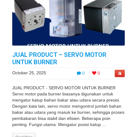
JUAL PRODUCT – SERVO MOTOR
UNTUK BURNER
October 25, 2025
0
0
JUAL PRODUCT - SERVO MOTOR UNTUK BURNER
Servo motor pada burner biasanya digunakan untuk
mengatur katup bahan bakar atau udara secara presisi.
Dengan kata lain, servo motor mengontrol jumlah bahan
bakar atau udara yang masuk ke burner, sehingga proses
pembakaran bisa stabil dan efisien. Beberapa poin
penting: Fungsi utama: Mengatur posisi katup ...