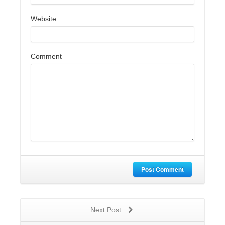
Website
Comment
Post Comment
Next Post