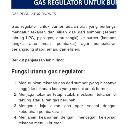
GAS REGULATOR BURNER
Gas regulator untuk burner adalah alat yang berfungsi
mengatur tekanan dan aliran gas dari sumber (seperti
tabung LPG, pipa gas, atau tangki) ke burner (kompor,
tungku, atau mesin pembakar) agar pembakaran
berlangsung stabil, aman, dan efisien.
Berikut penjelasan lebih rinci:
Fungsi utama gas regulator:
Menurunkan tekanan gas dari sumber (yang biasanya
tinggi) ke tekanan kerja yang sesuai untuk burner.
Menjaga tekanan tetap stabil, meskipun tekanan di
tabung atau aliran gas berubah.
Mengatur laju aliran gas agar sesuai dengan
kebutuhan pembakaran.
Menjamin keamanan dengan mencegah kelebihan
tekanan menuju burner.