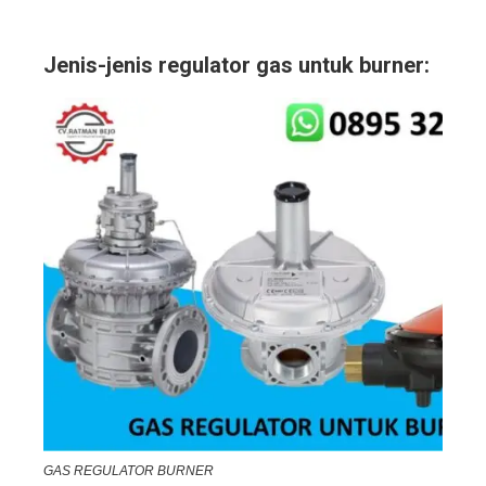
Jenis-jenis regulator gas untuk burner:
GAS REGULATOR BURNER