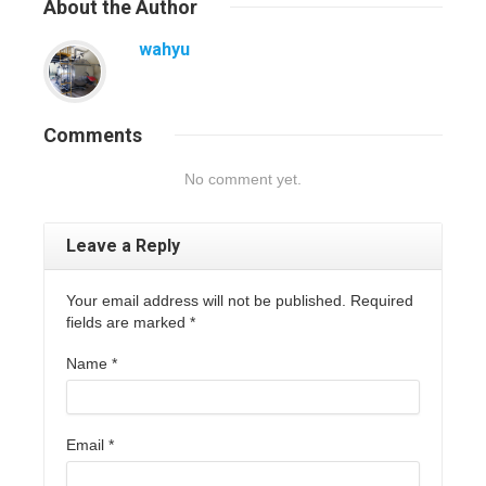
About
the Author
wahyu
Comments
No comment yet.
Leave a Reply
Your email address will not be published. Required
fields are marked
*
Name
*
Email
*