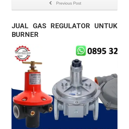
Previous Post
JUAL GAS REGULATOR UNTUK
BURNER