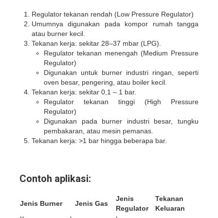
Regulator tekanan rendah (Low Pressure Regulator)
Umumnya digunakan pada kompor rumah tangga
atau burner kecil.
Tekanan kerja: sekitar 28–37 mbar (LPG).
Regulator tekanan menengah (Medium Pressure
Regulator)
Digunakan untuk burner industri ringan, seperti
oven besar, pengering, atau boiler kecil.
Tekanan kerja: sekitar 0,1 – 1 bar.
Regulator tekanan tinggi (High Pressure
Regulator)
Digunakan pada burner industri besar, tungku
pembakaran, atau mesin pemanas.
Tekanan kerja: >1 bar hingga beberapa bar.
Contoh aplikasi:
Jenis
Tekanan
Jenis Burner
Jenis Gas
Regulator
Keluaran