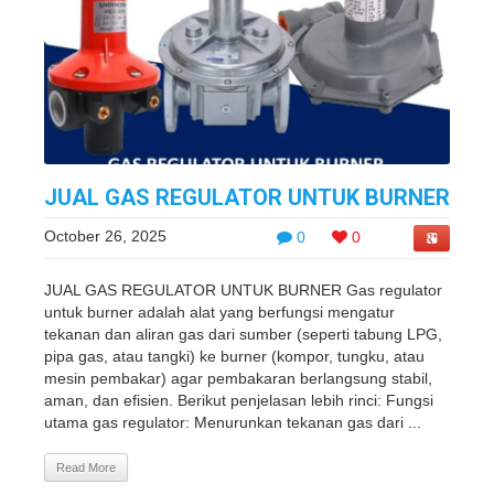
JUAL GAS REGULATOR UNTUK BURNER
October 26, 2025
0
0
JUAL GAS REGULATOR UNTUK BURNER Gas regulator
untuk burner adalah alat yang berfungsi mengatur
tekanan dan aliran gas dari sumber (seperti tabung LPG,
pipa gas, atau tangki) ke burner (kompor, tungku, atau
mesin pembakar) agar pembakaran berlangsung stabil,
aman, dan efisien. Berikut penjelasan lebih rinci: Fungsi
utama gas regulator: Menurunkan tekanan gas dari ...
Read More