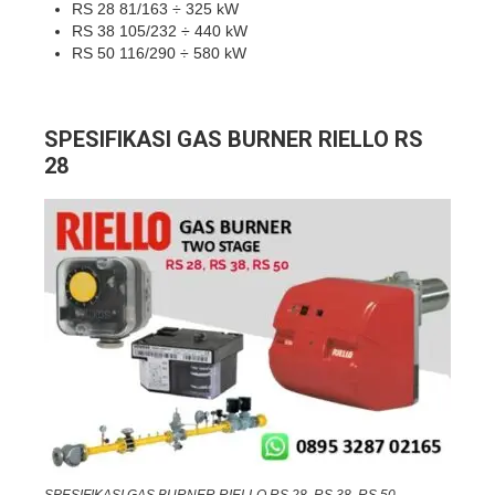
RS 28 81/163 ÷ 325 kW
RS 38 105/232 ÷ 440 kW
RS 50 116/290 ÷ 580 kW
SPESIFIKASI GAS BURNER RIELLO RS
28