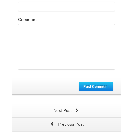
Comment
Post Comment
Next Post
Previous Post