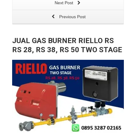
Next Post
Previous Post
JUAL GAS BURNER RIELLO RS
RS 28, RS 38, RS 50 TWO STAGE