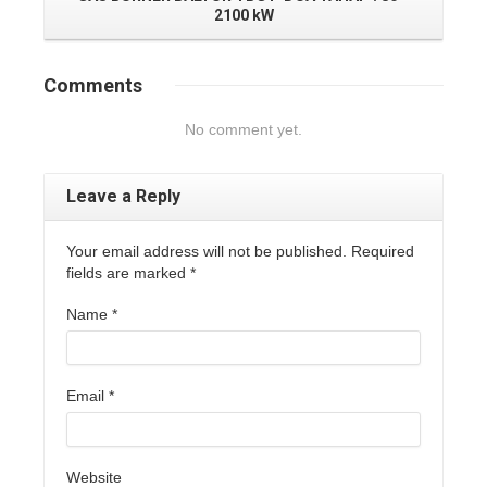
2100 kW
Comments
No comment yet.
Leave a Reply
Your email address will not be published. Required
fields are marked
*
Name
*
Email
*
Website