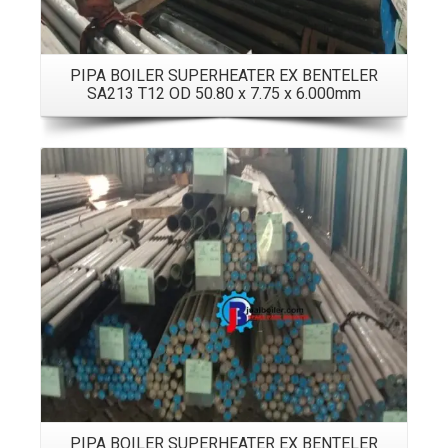
PIPA BOILER SUPERHEATER EX BENTELER
SA213 T12 OD 50.80 x 7.75 x 6.000mm
Details
PIPA BOILER SUPERHEATER EX BENTELER