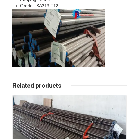
Grade : SA213 T12
Related products
Details