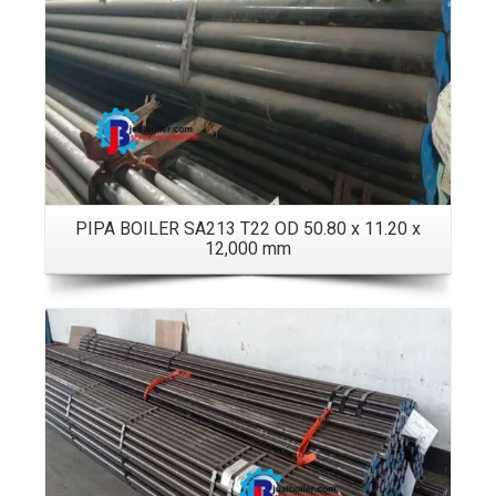
PIPA BOILER SA213 T22 OD 50.80 x 11.20 x
12,000 mm
Details