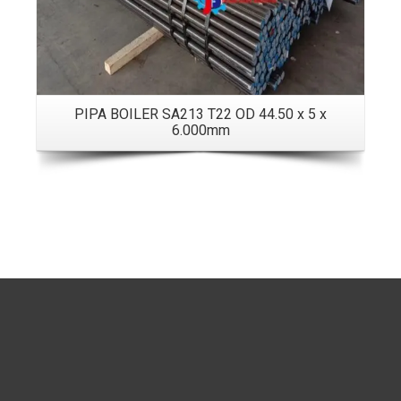
PIPA BOILER SA213 T22 OD 44.50 x 5 x
6.000mm