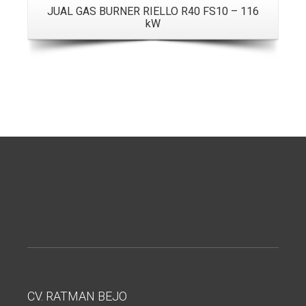
JUAL GAS BURNER RIELLO R40 FS10 – 116
kW
CV. RATMAN BEJO