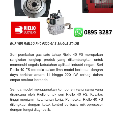
BURNER RIELLO R40 FS20 GAS SINGLE STAGE
Seri pembakar gas satu tahap Riello 40 FS merupakan
rangkaian lengkap produk yang dikembangkan untuk
memenuhi segala kebutuhan aplikasi industri ringan. Seri
Riello 40 FS tersedia dalam lima model berbeda, dengan
daya berkisar antara 11 hingga 220 kW, terbagi dalam
empat struktur berbeda.
Semua model menggunakan komponen yang sama yang
dirancang oleh Riello untuk seri Riello 40 FS. Kualitas
tinggi menjamin keamanan kerja. Pembakar Riello 40 FS
dilengkapi dengan kotak kontrol berbasis mikroprosesor
dengan fungsi diagnostik.