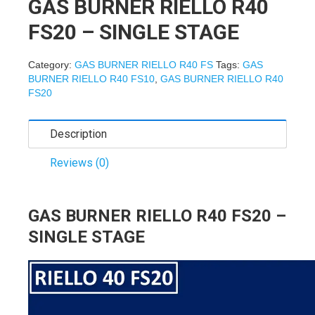
GAS BURNER RIELLO R40
FS20 – SINGLE STAGE
Category:
GAS BURNER RIELLO R40 FS
Tags:
GAS
BURNER RIELLO R40 FS10
,
GAS BURNER RIELLO R40
FS20
Description
Reviews (0)
GAS BURNER RIELLO R40 FS20 –
SINGLE STAGE