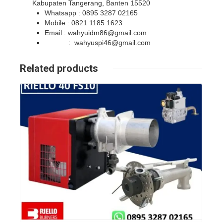
Kabupaten Tangerang, Banten 15520
Whatsapp : 0895 3287 02165
Mobile : 0821 1185 1623
Email : wahyuidm86@gmail.com
: wahyuspi46@gmail.com
Related products
Details