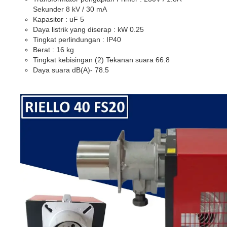
Sekunder 8 kV / 30 mA
Kapasitor : uF 5
Daya listrik yang diserap : kW 0.25
Tingkat perlindungan : IP40
Berat : 16 kg
Tingkat kebisingan (2) Tekanan suara 66.8
Daya suara dB(A)- 78.5