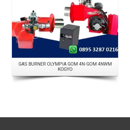
GAS BURNER OLYMPIA GOM 4N-GOM 4NWM
KOGYO