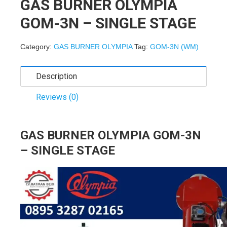
GAS BURNER OLYMPIA
GOM-3N – SINGLE STAGE
Category:
GAS BURNER OLYMPIA
Tag:
GOM-3N (WM)
Description
Reviews (0)
GAS BURNER OLYMPIA GOM-3N
– SINGLE STAGE