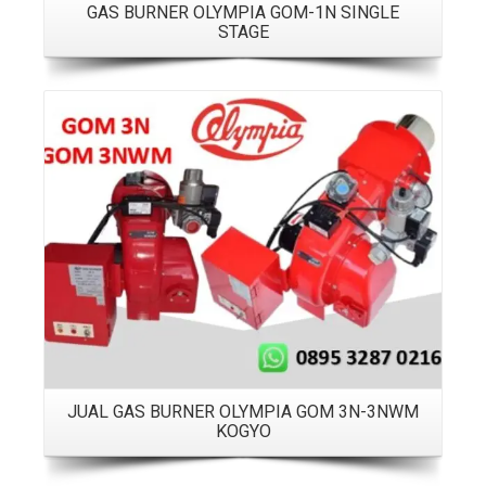
GAS BURNER OLYMPIA GOM-1N SINGLE
STAGE
Details
JUAL GAS BURNER OLYMPIA GOM 3N-3NWM
KOGYO