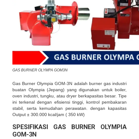
GAS BURNER OLYMPA GOM3N
Gas Burner Olympia GOM-3N adalah burner gas industri
buatan Olympia (Jepang) yang digunakan untuk boiler,
oven industri, tungku, atau dryer berkapasitas besar. Tipe
ini terkenal dengan efisiensi tinggi, kontrol pembakaran
stabil, serta kemudahan perawatan. dengan kapasitas
Output ± 300.000 kcal/jam ( 350 kW)
SPESIFIKASI GAS BURNER OLYMPIA
GOM-3N