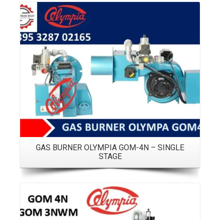
Details
GAS BURNER OLYMPIA GOM-4N – SINGLE
STAGE
Details