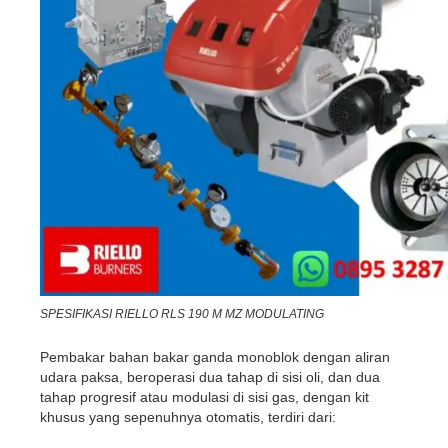
SPESIFIKASI RIELLO RLS 190 M MZ MODULATING
Pembakar bahan bakar ganda monoblok dengan aliran
udara paksa, beroperasi dua tahap di sisi oli, dan dua
tahap progresif atau modulasi di sisi gas, dengan kit
khusus yang sepenuhnya otomatis, terdiri dari: