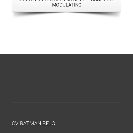
MODULATING
CV. RATMAN BEJO