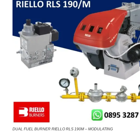
DUAL FUEL BURNER RIELLO RLS 190M – MODULATING