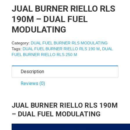
JUAL BURNER RIELLO RLS
190M – DUAL FUEL
MODULATING
Category:
DUAL FUEL BURNER RLS MODULATING
Tags:
DUAL FUEL BURNER RIELLO RLS 190 M
,
DUAL
FUEL BURNER RIELLO RLS 250 M
Description
Reviews (0)
JUAL BURNER RIELLO RLS 190M
– DUAL FUEL MODULATING